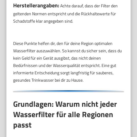
Herstellerangaben:
Achte darauf, dass der Filter den
geltenden Normen entspricht und die Rückhaltewerte für
Schadstoffe klar angegeben sind.
Diese Punkte helfen dir, den für deine Region optimalen
Wasserfilter auszuwählen. So kannst du sicher sein, dass du
kein Geld für ein Gerät ausgibst, das nicht deinen
Bedürfnissen und der Wasserqualität entspricht. Eine gut
informierte Entscheidung sorgt langfristig für sauberes,
gesundes Trinkwasser bei dir zu Hause.
Grundlagen: Warum nicht jeder
Wasserfilter für alle Regionen
passt