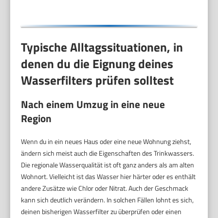
Typische Alltagssituationen, in
denen du die Eignung deines
Wasserfilters prüfen solltest
Nach einem Umzug in eine neue
Region
Wenn du in ein neues Haus oder eine neue Wohnung ziehst,
ändern sich meist auch die Eigenschaften des Trinkwassers.
Die regionale Wasserqualität ist oft ganz anders als am alten
Wohnort. Vielleicht ist das Wasser hier härter oder es enthält
andere Zusätze wie Chlor oder Nitrat. Auch der Geschmack
kann sich deutlich verändern. In solchen Fällen lohnt es sich,
deinen bisherigen Wasserfilter zu überprüfen oder einen