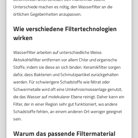
Unterschiede machen es nötig, den Wasserfilter an die
örtlichen Gegebenheiten anzupassen.
Wie verschiedene Filtertechnologien
wirken
Wasserfilter arbeiten auf unterschiedliche Weise.
Aktivkohlefilter entfernen vor allem Chlor und organische
Stoffe, indem sie diese an sich binden. Keramikfilter sorgen
dafür, dass Bakterien und Schmutzpartikel zurückgehalten
werden. Für schwierigere Schadstoffe wie Nitrat oder
Schwermetalle wird oft eine Umkehrosmoseanlage genutzt,
die das Wasser auf molekularer Ebene reinigt. Daher kann ein
Filter, der in einer Region sehr gut funktioniert, wo andere
Schadstoffe fehlen, an einem anderen Ort weniger geeignet
sein.
Warum das passende Filtermaterial