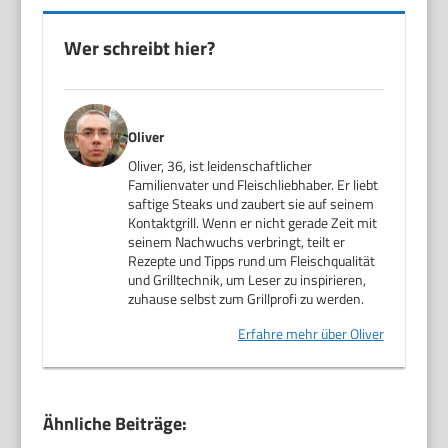
Wer schreibt hier?
Oliver
Oliver, 36, ist leidenschaftlicher
Familienvater und Fleischliebhaber. Er liebt
saftige Steaks und zaubert sie auf seinem
Kontaktgrill. Wenn er nicht gerade Zeit mit
seinem Nachwuchs verbringt, teilt er
Rezepte und Tipps rund um Fleischqualität
und Grilltechnik, um Leser zu inspirieren,
zuhause selbst zum Grillprofi zu werden.
Erfahre mehr über Oliver
Ähnliche Beiträge: