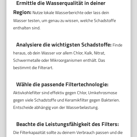
Ermittle die Wasserqualität in deiner
Region:
Nutze lokale Wasserberichte oder lass dein
Wasser testen, um genau zu wissen, welche Schadstoffe
enthalten sind.
Analysiere die wichtigsten Schadstoffe:
Finde
heraus, ob dein Wasser vor allem Chlor, Kalk, Nitrat,
Schwermetalle oder Mikroorganismen enthält. Das
bestimmt die Filterart.
Wähle die passende Filtertechnologie:
Aktivkohlefilter sind effektiv gegen Chlor, Umkehrosmose
gegen viele Schadstoffe und Keramikfilter gegen Bakterien.
Entscheide abhängig von der Wasserbelastung.
Beachte die Leistungsfähigkeit des Filters:
Die Filterkapazität sollte zu deinem Verbrauch passen und die