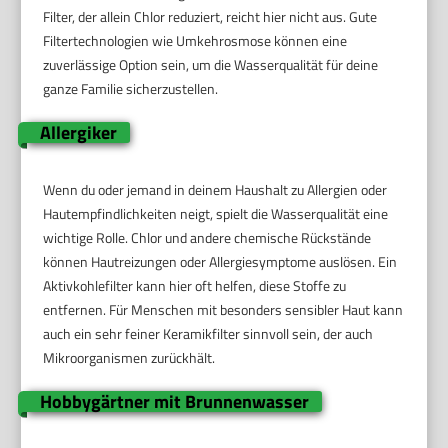
Filter, der allein Chlor reduziert, reicht hier nicht aus. Gute
Filtertechnologien wie Umkehrosmose können eine
zuverlässige Option sein, um die Wasserqualität für deine
ganze Familie sicherzustellen.
Allergiker
Wenn du oder jemand in deinem Haushalt zu Allergien oder
Hautempfindlichkeiten neigt, spielt die Wasserqualität eine
wichtige Rolle. Chlor und andere chemische Rückstände
können Hautreizungen oder Allergiesymptome auslösen. Ein
Aktivkohlefilter kann hier oft helfen, diese Stoffe zu
entfernen. Für Menschen mit besonders sensibler Haut kann
auch ein sehr feiner Keramikfilter sinnvoll sein, der auch
Mikroorganismen zurückhält.
Hobbygärtner mit Brunnenwasser