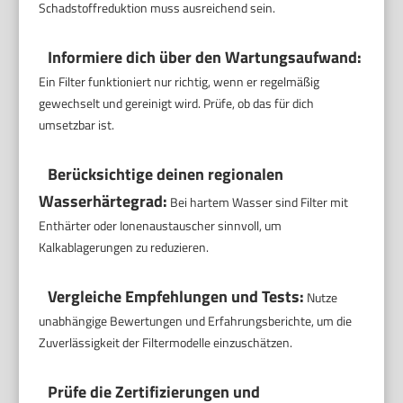
Schadstoffreduktion muss ausreichend sein.
Informiere dich über den Wartungsaufwand:
Ein Filter funktioniert nur richtig, wenn er regelmäßig
gewechselt und gereinigt wird. Prüfe, ob das für dich
umsetzbar ist.
Berücksichtige deinen regionalen
Wasserhärtegrad:
Bei hartem Wasser sind Filter mit
Enthärter oder Ionenaustauscher sinnvoll, um
Kalkablagerungen zu reduzieren.
Vergleiche Empfehlungen und Tests:
Nutze
unabhängige Bewertungen und Erfahrungsberichte, um die
Zuverlässigkeit der Filtermodelle einzuschätzen.
Prüfe die Zertifizierungen und