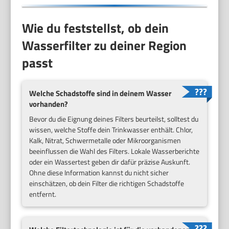
Wie du feststellst, ob dein
Wasserfilter zu deiner Region
passt
Welche Schadstoffe sind in deinem Wasser
vorhanden?
Bevor du die Eignung deines Filters beurteilst, solltest du
wissen, welche Stoffe dein Trinkwasser enthält. Chlor,
Kalk, Nitrat, Schwermetalle oder Mikroorganismen
beeinflussen die Wahl des Filters. Lokale Wasserberichte
oder ein Wassertest geben dir dafür präzise Auskunft.
Ohne diese Information kannst du nicht sicher
einschätzen, ob dein Filter die richtigen Schadstoffe
entfernt.