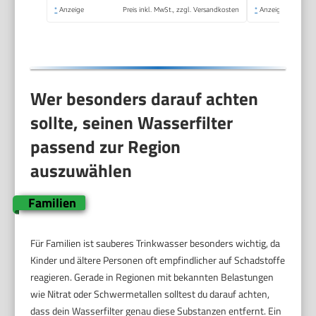
reduziert
*
Anzeige
Preis inkl. MwSt., zzgl. Versandkosten
*
Anzeige
Kalkablagerungen
Wer besonders darauf achten
sollte, seinen Wasserfilter
passend zur Region
auszuwählen
Familien
Für Familien ist sauberes Trinkwasser besonders wichtig, da
Kinder und ältere Personen oft empfindlicher auf Schadstoffe
reagieren. Gerade in Regionen mit bekannten Belastungen
wie Nitrat oder Schwermetallen solltest du darauf achten,
dass dein Wasserfilter genau diese Substanzen entfernt. Ein