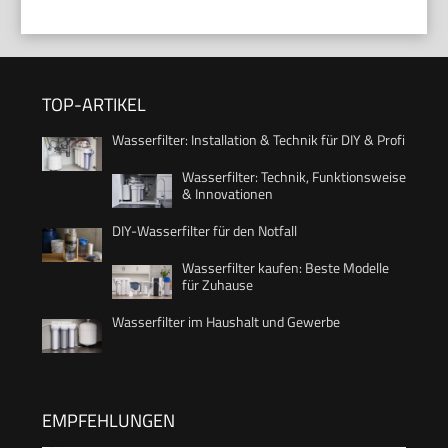
TOP-ARTIKEL
Wasserfilter: Installation & Technik für DIY & Profi
Wasserfilter: Technik, Funktionsweise
& Innovationen
DIY-Wasserfilter für den Notfall
Wasserfilter kaufen: Beste Modelle
für Zuhause
Wasserfilter im Haushalt und Gewerbe
EMPFEHLUNGEN