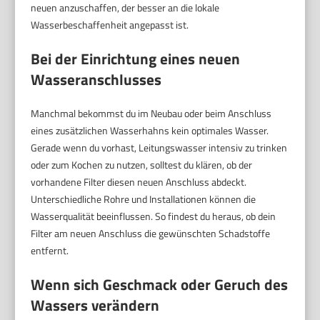
neuen anzuschaffen, der besser an die lokale
Wasserbeschaffenheit angepasst ist.
Bei der Einrichtung eines neuen
Wasseranschlusses
Manchmal bekommst du im Neubau oder beim Anschluss
eines zusätzlichen Wasserhahns kein optimales Wasser.
Gerade wenn du vorhast, Leitungswasser intensiv zu trinken
oder zum Kochen zu nutzen, solltest du klären, ob der
vorhandene Filter diesen neuen Anschluss abdeckt.
Unterschiedliche Rohre und Installationen können die
Wasserqualität beeinflussen. So findest du heraus, ob dein
Filter am neuen Anschluss die gewünschten Schadstoffe
entfernt.
Wenn sich Geschmack oder Geruch des
Wassers verändern