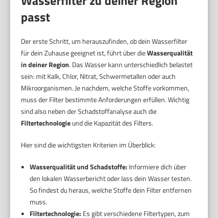
Wasserfilter zu deiner Region
passt
Der erste Schritt, um herauszufinden, ob dein Wasserfilter
für dein Zuhause geeignet ist, führt über die
Wasserqualität
in deiner Region
. Das Wasser kann unterschiedlich belastet
sein: mit Kalk, Chlor, Nitrat, Schwermetallen oder auch
Mikroorganismen. Je nachdem, welche Stoffe vorkommen,
muss der Filter bestimmte Anforderungen erfüllen. Wichtig
sind also neben der Schadstoffanalyse auch die
Filtertechnologie
und die Kapazität des Filters.
Hier sind die wichtigsten Kriterien im Überblick:
Wasserqualität und Schadstoffe:
Informiere dich über
den lokalen Wasserbericht oder lass dein Wasser testen.
So findest du heraus, welche Stoffe dein Filter entfernen
muss.
Filtertechnologie:
Es gibt verschiedene Filtertypen, zum