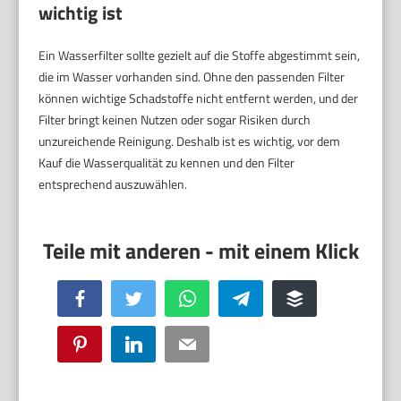
wichtig ist
Ein Wasserfilter sollte gezielt auf die Stoffe abgestimmt sein,
die im Wasser vorhanden sind. Ohne den passenden Filter
können wichtige Schadstoffe nicht entfernt werden, und der
Filter bringt keinen Nutzen oder sogar Risiken durch
unzureichende Reinigung. Deshalb ist es wichtig, vor dem
Kauf die Wasserqualität zu kennen und den Filter
entsprechend auszuwählen.
Facebook
Twitter
WhatsApp
Telegram
Buffer
Pinterest
LinkedIn
Email