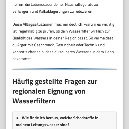
helfen, die Lebensdauer deiner Haushaltsgeräte zu
verlängern und Kalkablagerungen zu reduzieren.
Diese Alltagssituationen machen deutlich, warum es wichtig
ist, regelmäßig zu prüfen, ob dein Wasserfilter wirklich zur
Qualität des Wassers in deiner Region passt. So vermeidest
du Ärger mit Geschmack, Gesundheit oder Technik und
kannst sicher sein, dass du sauberes Wasser aus dem Hahn
bekommst.
Häufig gestellte Fragen zur
regionalen Eignung von
Wasserfiltern
Wie finde ich heraus, welche Schadstoffe in
meinem Leitungswasser sind?