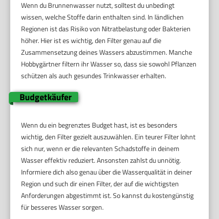
Wenn du Brunnenwasser nutzt, solltest du unbedingt
wissen, welche Stoffe darin enthalten sind. In ländlichen
Regionen ist das Risiko von Nitratbelastung oder Bakterien
höher. Hier ist es wichtig, den Filter genau auf die
Zusammensetzung deines Wassers abzustimmen. Manche
Hobbygärtner filtern ihr Wasser so, dass sie sowohl Pflanzen
schützen als auch gesundes Trinkwasser erhalten.
Budgetkäufer
Wenn du ein begrenztes Budget hast, ist es besonders
wichtig, den Filter gezielt auszuwählen. Ein teurer Filter lohnt
sich nur, wenn er die relevanten Schadstoffe in deinem
Wasser effektiv reduziert. Ansonsten zahlst du unnötig.
Informiere dich also genau über die Wasserqualität in deiner
Region und such dir einen Filter, der auf die wichtigsten
Anforderungen abgestimmt ist. So kannst du kostengünstig
für besseres Wasser sorgen.