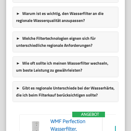
Warum ist es wichtig, den Wasserfilter an die
regionale Wasserqualität anzupassen?
Welche Filtertechnologien eignen sich für
unterschiedliche regionale Anforderungen?
Wie oft sollte ich meinen Wasserfilter wechseln,
um beste Leistung zu gewährleisten?
Gibt es regionale Unterschiede bei der Wasserhärte,
die ich beim Filterkauf berücksichtigen sollte?
ANGEBOT
WMF Perfection
Wasserfilter,