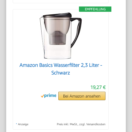
EMPFEHLUNG
Amazon Basics Wasserfilter 2,3 Liter -
Schwarz
19,27 €
Bei Amazon ansehen
*
Anzeige
Preis inkl. MwSt., zzgl. Versandkosten