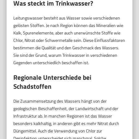
Was steckt im Trinkwasser?
Leitungswasser besteht aus Wasser sowie verschiedenen
gelösten Stoffen. Je nach Region können das Mineralien wie
Kalk, Spurenelemente, aber auch unerwünschte Stoffe wie
Chlor, Nitrat oder Schwermetalle sein. Diese Einflussfaktoren
bestimmen die Qualität und den Geschmack des Wassers.
Sie sind der Grund, warum Trinkwasser in verschiedenen
Gegenden unterschiedlich beschaffen ist.
Regionale Unterschiede bei
Schadstoffen
Die Zusammensetzung des Wassers hängt von der
geologischen Beschaffenheit, der Landwirtschaft und der
Infrastruktur ab. In manchen Regionen ist das Wasser
besonders kalkhaltig, in anderen gibt es mehr Nitrat durch
Düngemittel. Auch die Verwendung von Chlor zur
Desinfektion unterscheidet sich manchmal. Solche