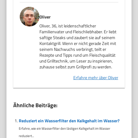
Oliver
Oliver, 36, ist leidenschaftlicher
Familienvater und Fleischliebhaber. Er liebt
saftige Steaks und zaubert sie auf seinem
Kontaktgrill. Wenn er nicht gerade Zeit mit
seinem Nachwuchs verbringt, teilt er
Rezepte und Tipps rund um Fleischqualität
und Grilltechnik, um Leser zu inspirieren,
zuhause selbst zum Grillprofi zu werden.
Erfahre mehr über Oliver
Ähnliche Beiträge:
Reduziert ein Wasserfilter den Kalkgehalt im Wasser?
Erfahre, wie ein Wasserfilter den lästigen Kalkgehalt im Wasser
reduziert...