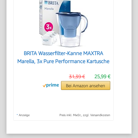
BRITA Wasserfilter-Kanne MAXTRA
Marella, 3x Pure Performance Kartusche
31,39 €
25,99 €
Bei Amazon ansehen
*
Anzeige
Preis inkl. MwSt., zzgl. Versandkosten