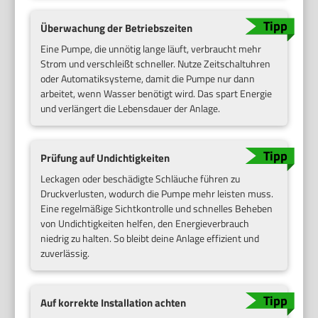
Überwachung der Betriebszeiten
Eine Pumpe, die unnötig lange läuft, verbraucht mehr
Strom und verschleißt schneller. Nutze Zeitschaltuhren
oder Automatiksysteme, damit die Pumpe nur dann
arbeitet, wenn Wasser benötigt wird. Das spart Energie
und verlängert die Lebensdauer der Anlage.
Prüfung auf Undichtigkeiten
Leckagen oder beschädigte Schläuche führen zu
Druckverlusten, wodurch die Pumpe mehr leisten muss.
Eine regelmäßige Sichtkontrolle und schnelles Beheben
von Undichtigkeiten helfen, den Energieverbrauch
niedrig zu halten. So bleibt deine Anlage effizient und
zuverlässig.
Auf korrekte Installation achten