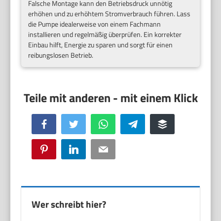
Falsche Montage kann den Betriebsdruck unnötig
erhöhen und zu erhöhtem Stromverbrauch führen. Lass
die Pumpe idealerweise von einem Fachmann
installieren und regelmäßig überprüfen. Ein korrekter
Einbau hilft, Energie zu sparen und sorgt für einen
reibungslosen Betrieb.
Facebook
Twitter
WhatsApp
Telegram
Buffer
Pinterest
LinkedIn
Email
Wer schreibt hier?