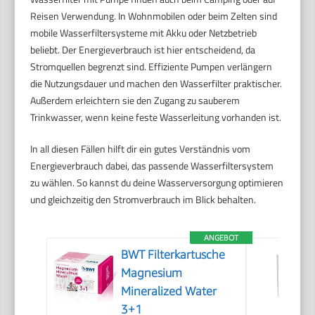
Reisen Verwendung. In Wohnmobilen oder beim Zelten sind
mobile Wasserfiltersysteme mit Akku oder Netzbetrieb
beliebt. Der Energieverbrauch ist hier entscheidend, da
Stromquellen begrenzt sind. Effiziente Pumpen verlängern
die Nutzungsdauer und machen den Wasserfilter praktischer.
Außerdem erleichtern sie den Zugang zu sauberem
Trinkwasser, wenn keine feste Wasserleitung vorhanden ist.
In all diesen Fällen hilft dir ein gutes Verständnis vom
Energieverbrauch dabei, das passende Wasserfiltersystem
zu wählen. So kannst du deine Wasserversorgung optimieren
und gleichzeitig den Stromverbrauch im Blick behalten.
ANGEBOT
BWT Filterkartusche
Magnesium
Mineralized Water
3+1