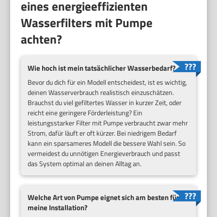
eines energieeffizienten
Wasserfilters mit Pumpe
achten?
Wie hoch ist mein tatsächlicher Wasserbedarf?
Bevor du dich für ein Modell entscheidest, ist es wichtig,
deinen Wasserverbrauch realistisch einzuschätzen.
Brauchst du viel gefiltertes Wasser in kurzer Zeit, oder
reicht eine geringere Förderleistung? Ein
leistungsstarker Filter mit Pumpe verbraucht zwar mehr
Strom, dafür läuft er oft kürzer. Bei niedrigem Bedarf
kann ein sparsameres Modell die bessere Wahl sein. So
vermeidest du unnötigen Energieverbrauch und passt
das System optimal an deinen Alltag an.
Welche Art von Pumpe eignet sich am besten für
meine Installation?