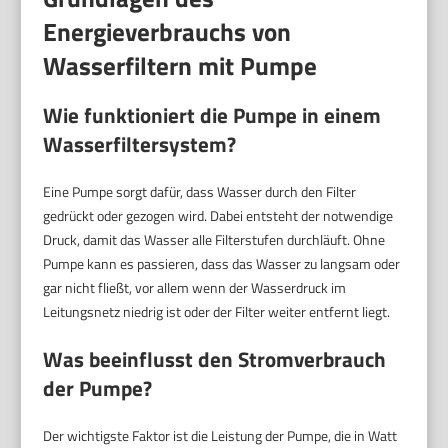
Energieverbrauchs von
Wasserfiltern mit Pumpe
Wie funktioniert die Pumpe in einem
Wasserfiltersystem?
Eine Pumpe sorgt dafür, dass Wasser durch den Filter
gedrückt oder gezogen wird. Dabei entsteht der notwendige
Druck, damit das Wasser alle Filterstufen durchläuft. Ohne
Pumpe kann es passieren, dass das Wasser zu langsam oder
gar nicht fließt, vor allem wenn der Wasserdruck im
Leitungsnetz niedrig ist oder der Filter weiter entfernt liegt.
Was beeinflusst den Stromverbrauch
der Pumpe?
Der wichtigste Faktor ist die Leistung der Pumpe, die in Watt