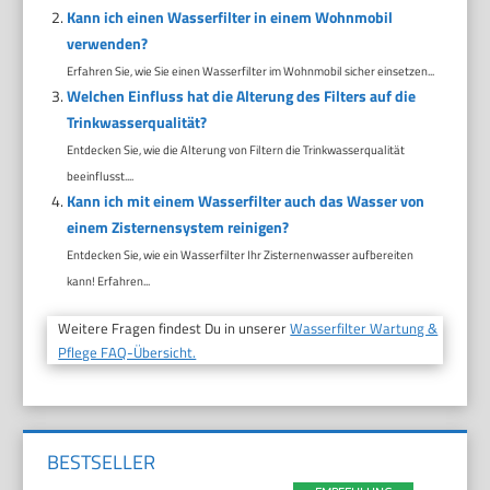
Kann ich einen Wasserfilter in einem Wohnmobil
verwenden?
Erfahren Sie, wie Sie einen Wasserfilter im Wohnmobil sicher einsetzen...
Welchen Einfluss hat die Alterung des Filters auf die
Trinkwasserqualität?
Entdecken Sie, wie die Alterung von Filtern die Trinkwasserqualität
beeinflusst....
Kann ich mit einem Wasserfilter auch das Wasser von
einem Zisternensystem reinigen?
Entdecken Sie, wie ein Wasserfilter Ihr Zisternenwasser aufbereiten
kann! Erfahren...
Weitere Fragen findest Du in unserer
Wasserfilter Wartung &
Pflege FAQ-Übersicht.
BESTSELLER