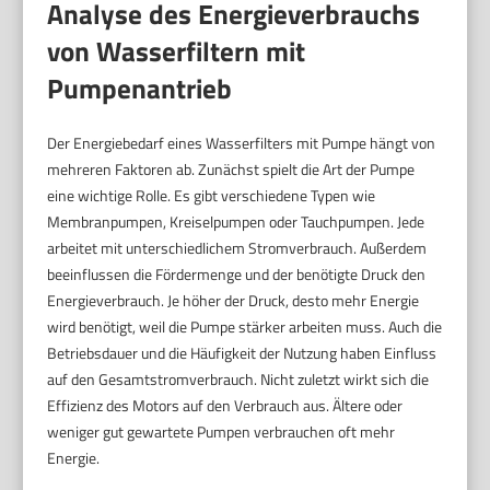
Analyse des Energieverbrauchs
von Wasserfiltern mit
Pumpenantrieb
Der Energiebedarf eines Wasserfilters mit Pumpe hängt von
mehreren Faktoren ab. Zunächst spielt die Art der Pumpe
eine wichtige Rolle. Es gibt verschiedene Typen wie
Membranpumpen, Kreiselpumpen oder Tauchpumpen. Jede
arbeitet mit unterschiedlichem Stromverbrauch. Außerdem
beeinflussen die Fördermenge und der benötigte Druck den
Energieverbrauch. Je höher der Druck, desto mehr Energie
wird benötigt, weil die Pumpe stärker arbeiten muss. Auch die
Betriebsdauer und die Häufigkeit der Nutzung haben Einfluss
auf den Gesamtstromverbrauch. Nicht zuletzt wirkt sich die
Effizienz des Motors auf den Verbrauch aus. Ältere oder
weniger gut gewartete Pumpen verbrauchen oft mehr
Energie.