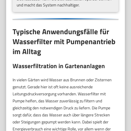
und macht das System nachhaltiger.
Typische Anwendungsfälle für
Wasserfilter mit Pumpenantrieb
im Alltag
Wasserfiltration in Gartenanlagen
In vielen Gärten wird Wasser aus Brunnen oder Zisternen
genutzt. Gerade hier ist oft keine ausreichende
Leitungsdruckversorgung vorhanden. Wasserfilter mit
Pumpe helfen, das Wasser zuverlässig zu filtern und
gleichzeitig den notwendigen Druck zu liefern. Die Pumpe
sorgt dafür, dass das Wasser auch über längere Strecken
oder Steigungen gepumpt werden kann. Dabei spielt der
Energieverbrauch eine wichtige Rolle, vor allem wenn der