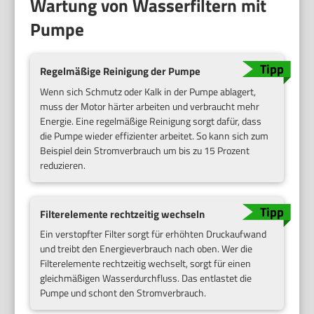
Wartung von Wasserfiltern mit
Pumpe
Regelmäßige Reinigung der Pumpe
Wenn sich Schmutz oder Kalk in der Pumpe ablagert,
muss der Motor härter arbeiten und verbraucht mehr
Energie. Eine regelmäßige Reinigung sorgt dafür, dass
die Pumpe wieder effizienter arbeitet. So kann sich zum
Beispiel dein Stromverbrauch um bis zu 15 Prozent
reduzieren.
Filterelemente rechtzeitig wechseln
Ein verstopfter Filter sorgt für erhöhten Druckaufwand
und treibt den Energieverbrauch nach oben. Wer die
Filterelemente rechtzeitig wechselt, sorgt für einen
gleichmäßigen Wasserdurchfluss. Das entlastet die
Pumpe und schont den Stromverbrauch.