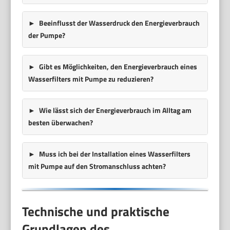
Beeinflusst der Wasserdruck den Energieverbrauch
der Pumpe?
Gibt es Möglichkeiten, den Energieverbrauch eines
Wasserfilters mit Pumpe zu reduzieren?
Wie lässt sich der Energieverbrauch im Alltag am
besten überwachen?
Muss ich bei der Installation eines Wasserfilters
mit Pumpe auf den Stromanschluss achten?
Technische und praktische
Grundlagen des