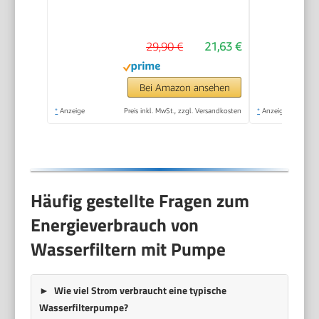
29,90 €
21,63 €
Bei Amazon ansehen
*
Anzeige
Preis inkl. MwSt., zzgl. Versandkosten
*
Anzeige
Häufig gestellte Fragen zum
Energieverbrauch von
Wasserfiltern mit Pumpe
Wie viel Strom verbraucht eine typische
Wasserfilterpumpe?