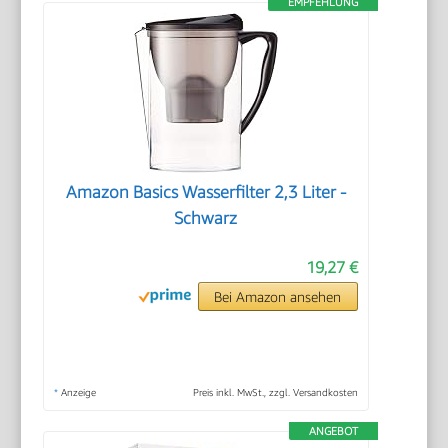
EMPFEHLUNG
Amazon Basics Wasserfilter 2,3 Liter -
Schwarz
19,27 €
Bei Amazon ansehen
*
Anzeige
Preis inkl. MwSt., zzgl. Versandkosten
ANGEBOT