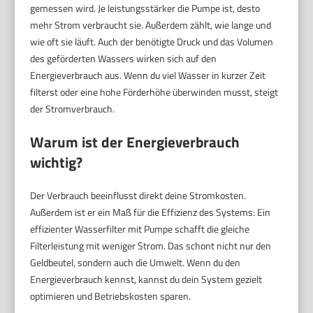
gemessen wird. Je leistungsstärker die Pumpe ist, desto
mehr Strom verbraucht sie. Außerdem zählt, wie lange und
wie oft sie läuft. Auch der benötigte Druck und das Volumen
des geförderten Wassers wirken sich auf den
Energieverbrauch aus. Wenn du viel Wasser in kurzer Zeit
filterst oder eine hohe Förderhöhe überwinden musst, steigt
der Stromverbrauch.
Warum ist der Energieverbrauch
wichtig?
Der Verbrauch beeinflusst direkt deine Stromkosten.
Außerdem ist er ein Maß für die Effizienz des Systems: Ein
effizienter Wasserfilter mit Pumpe schafft die gleiche
Filterleistung mit weniger Strom. Das schont nicht nur den
Geldbeutel, sondern auch die Umwelt. Wenn du den
Energieverbrauch kennst, kannst du dein System gezielt
optimieren und Betriebskosten sparen.