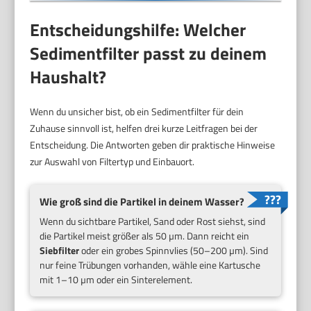
Entscheidungshilfe: Welcher
Sedimentfilter passt zu deinem
Haushalt?
Wenn du unsicher bist, ob ein Sedimentfilter für dein
Zuhause sinnvoll ist, helfen drei kurze Leitfragen bei der
Entscheidung. Die Antworten geben dir praktische Hinweise
zur Auswahl von Filtertyp und Einbauort.
Wie groß sind die Partikel in deinem Wasser?
Wenn du sichtbare Partikel, Sand oder Rost siehst, sind
die Partikel meist größer als 50 µm. Dann reicht ein
Siebfilter
oder ein grobes Spinnvlies (50–200 µm). Sind
nur feine Trübungen vorhanden, wähle eine Kartusche
mit 1–10 µm oder ein Sinterelement.