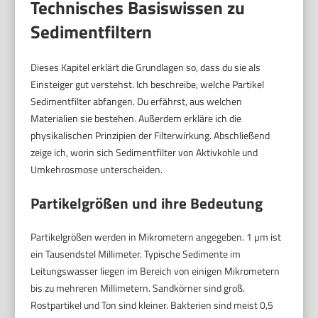
Technisches Basiswissen zu
Sedimentfiltern
Dieses Kapitel erklärt die Grundlagen so, dass du sie als
Einsteiger gut verstehst. Ich beschreibe, welche Partikel
Sedimentfilter abfangen. Du erfährst, aus welchen
Materialien sie bestehen. Außerdem erkläre ich die
physikalischen Prinzipien der Filterwirkung. Abschließend
zeige ich, worin sich Sedimentfilter von Aktivkohle und
Umkehrosmose unterscheiden.
Partikelgrößen und ihre Bedeutung
Partikelgrößen werden in Mikrometern angegeben. 1 µm ist
ein Tausendstel Millimeter. Typische Sedimente im
Leitungswasser liegen im Bereich von einigen Mikrometern
bis zu mehreren Millimetern. Sandkörner sind groß.
Rostpartikel und Ton sind kleiner. Bakterien sind meist 0,5