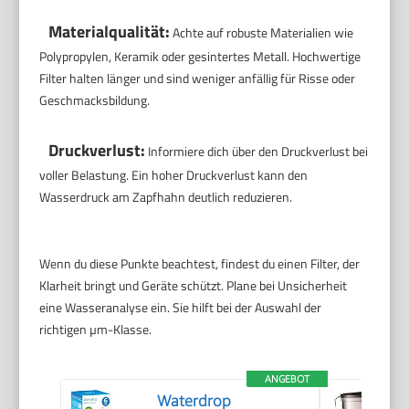
Materialqualität:
Achte auf robuste Materialien wie
Polypropylen, Keramik oder gesintertes Metall. Hochwertige
Filter halten länger und sind weniger anfällig für Risse oder
Geschmacksbildung.
Druckverlust:
Informiere dich über den Druckverlust bei
voller Belastung. Ein hoher Druckverlust kann den
Wasserdruck am Zapfhahn deutlich reduzieren.
Wenn du diese Punkte beachtest, findest du einen Filter, der
Klarheit bringt und Geräte schützt. Plane bei Unsicherheit
eine Wasseranalyse ein. Sie hilft bei der Auswahl der
richtigen µm-Klasse.
ANGEBOT
Waterdrop