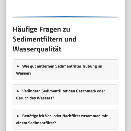
Häufige Fragen zu
Sedimentfiltern und
Wasserqualität
Wie gut entfernen Sedimentfilter Trübung im
Wasser?
Verändern Sedimentfilter den Geschmack oder
Geruch des Wassers?
Benötige ich Vor- oder Nachfilter zusammen mit
einem Sedimentfilter?