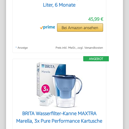
Liter, 6 Monate
45,99 €
Bei Amazon ansehen
*
Anzeige
Preis inkl. MwSt., zzgl. Versandkosten
ANGEBOT
BRITA Wasserfilter-Kanne MAXTRA
Marella, 3x Pure Performance Kartusche