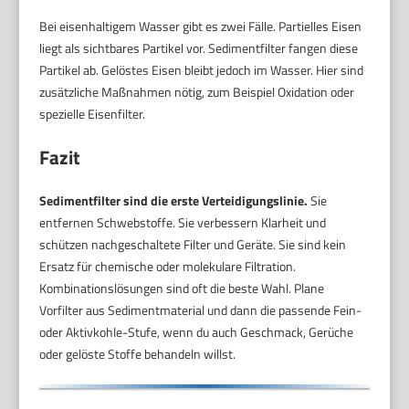
Bei eisenhaltigem Wasser gibt es zwei Fälle. Partielles Eisen
liegt als sichtbares Partikel vor. Sedimentfilter fangen diese
Partikel ab. Gelöstes Eisen bleibt jedoch im Wasser. Hier sind
zusätzliche Maßnahmen nötig, zum Beispiel Oxidation oder
spezielle Eisenfilter.
Fazit
Sedimentfilter sind die erste Verteidigungslinie.
Sie
entfernen Schwebstoffe. Sie verbessern Klarheit und
schützen nachgeschaltete Filter und Geräte. Sie sind kein
Ersatz für chemische oder molekulare Filtration.
Kombinationslösungen sind oft die beste Wahl. Plane
Vorfilter aus Sedimentmaterial und dann die passende Fein-
oder Aktivkohle-Stufe, wenn du auch Geschmack, Gerüche
oder gelöste Stoffe behandeln willst.