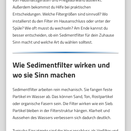
Außerdem bekommst du Hilfe bei praktischen
Entscheidungen. Welche Filtergrößen sind sinnvoll? Wo
installierst du den Filter im Hausanschluss oder unter der
Spüle? Wie oft musst du wechseln? Am Ende kannst du
besser entscheiden, ob ein Sedimentfilter für dein Zuhause
Sinn macht und welche Art du wählen solltest.
Wie Sedimentfilter wirken und
wo sie Sinn machen
Sedimentfilter arbeiten rein mechanisch. Sie fangen feste
Partikel im Wasser ab. Das können Sand, Ton, Rostpartikel
oder organische Fasern sein. Die Filter wirken wie ein Sieb.
Partikel bleiben in der Filterstruktur hängen. Klarheit und
Aussehen des Wassers verbessern sich dadurch deutlich.
Typische Einsatzorte sind der Hausanschluss als Vorfilter und