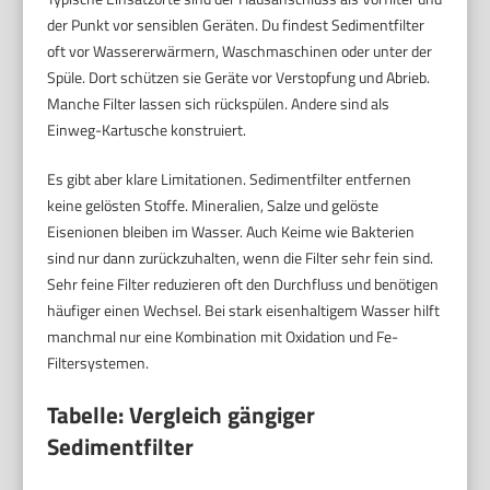
der Punkt vor sensiblen Geräten. Du findest Sedimentfilter
oft vor Wassererwärmern, Waschmaschinen oder unter der
Spüle. Dort schützen sie Geräte vor Verstopfung und Abrieb.
Manche Filter lassen sich rückspülen. Andere sind als
Einweg-Kartusche konstruiert.
Es gibt aber klare Limitationen. Sedimentfilter entfernen
keine gelösten Stoffe. Mineralien, Salze und gelöste
Eisenionen bleiben im Wasser. Auch Keime wie Bakterien
sind nur dann zurückzuhalten, wenn die Filter sehr fein sind.
Sehr feine Filter reduzieren oft den Durchfluss und benötigen
häufiger einen Wechsel. Bei stark eisenhaltigem Wasser hilft
manchmal nur eine Kombination mit Oxidation und Fe-
Filtersystemen.
Tabelle: Vergleich gängiger
Sedimentfilter