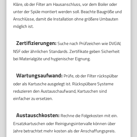
Kläre, ob der Filter am Hausanschluss, vor dem Boiler oder
unter der Spüle montiert werden soll. Beachte Baugröße und
Anschlüsse, damit die Installation ohne größere Umbauten
möglich ist.
Zertifizierungen:
Suche nach Prüfzeichen wie DVGW,
NSF oder ähnlichen Standards. Zertifikate geben Sicherheit
bei Materialgüte und hygienischer Eignung.
Wartungsaufwand:
Prüfe, ob der Filter rückspülbar
oder als Kartusche ausgelegt ist. Rückspülbare Systeme
reduzieren den Austauschaufwand, Kartuschen sind
einfacher zu ersetzen.
Austauschkosten:
Rechne die Folgekosten mit ein.
Ersatzkartuschen oder Reinigungsintervalle können über
Jahre betrachtet mehr kosten als der Anschaffungspreis.