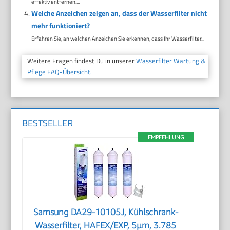
effektiv entfernen....
Welche Anzeichen zeigen an, dass der Wasserfilter nicht
mehr funktioniert?
Erfahren Sie, an welchen Anzeichen Sie erkennen, dass Ihr Wasserfilter...
Weitere Fragen findest Du in unserer
Wasserfilter Wartung &
Pflege FAQ-Übersicht.
BESTSELLER
EMPFEHLUNG
Samsung DA29-10105J, Kühlschrank-
Wasserfilter, HAFEX/EXP, 5µm, 3.785