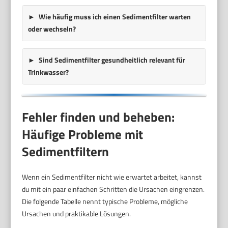
Wie häufig muss ich einen Sedimentfilter warten
oder wechseln?
Sind Sedimentfilter gesundheitlich relevant für
Trinkwasser?
Fehler finden und beheben:
Häufige Probleme mit
Sedimentfiltern
Wenn ein Sedimentfilter nicht wie erwartet arbeitet, kannst
du mit ein paar einfachen Schritten die Ursachen eingrenzen.
Die folgende Tabelle nennt typische Probleme, mögliche
Ursachen und praktikable Lösungen.