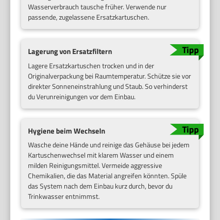
Wasserverbrauch tausche früher. Verwende nur
passende, zugelassene Ersatzkartuschen.
Lagerung von Ersatzfiltern
Lagere Ersatzkartuschen trocken und in der
Originalverpackung bei Raumtemperatur. Schütze sie vor
direkter Sonneneinstrahlung und Staub. So verhinderst
du Verunreinigungen vor dem Einbau.
Hygiene beim Wechseln
Wasche deine Hände und reinige das Gehäuse bei jedem
Kartuschenwechsel mit klarem Wasser und einem
milden Reinigungsmittel. Vermeide aggressive
Chemikalien, die das Material angreifen könnten. Spüle
das System nach dem Einbau kurz durch, bevor du
Trinkwasser entnimmst.