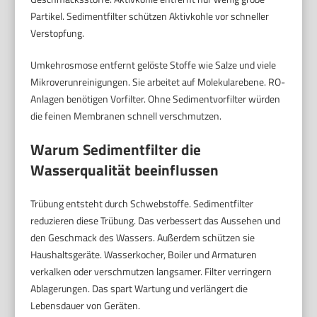
Partikel. Sedimentfilter schützen Aktivkohle vor schneller
Verstopfung.
Umkehrosmose entfernt gelöste Stoffe wie Salze und viele
Mikroverunreinigungen. Sie arbeitet auf Molekularebene. RO-
Anlagen benötigen Vorfilter. Ohne Sedimentvorfilter würden
die feinen Membranen schnell verschmutzen.
Warum Sedimentfilter die
Wasserqualität beeinflussen
Trübung entsteht durch Schwebstoffe. Sedimentfilter
reduzieren diese Trübung. Das verbessert das Aussehen und
den Geschmack des Wassers. Außerdem schützen sie
Haushaltsgeräte. Wasserkocher, Boiler und Armaturen
verkalken oder verschmutzen langsamer. Filter verringern
Ablagerungen. Das spart Wartung und verlängert die
Lebensdauer von Geräten.