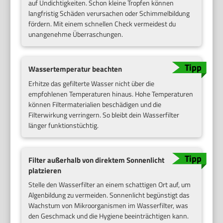
auf Undichtigkeiten. Schon kleine Tropfen können
langfristig Schäden verursachen oder Schimmelbildung
fördern. Mit einem schnellen Check vermeidest du
unangenehme Überraschungen.
Wassertemperatur beachten
Erhitze das gefilterte Wasser nicht über die
empfohlenen Temperaturen hinaus. Hohe Temperaturen
können Filtermaterialien beschädigen und die
Filterwirkung verringern. So bleibt dein Wasserfilter
länger funktionstüchtig.
Filter außerhalb von direktem Sonnenlicht
platzieren
Stelle den Wasserfilter an einem schattigen Ort auf, um
Algenbildung zu vermeiden. Sonnenlicht begünstigt das
Wachstum von Mikroorganismen im Wasserfilter, was
den Geschmack und die Hygiene beeinträchtigen kann.