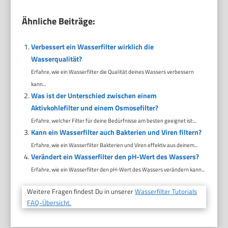
Ähnliche Beiträge:
Verbessert ein Wasserfilter wirklich die
Wasserqualität?
Erfahre, wie ein Wasserfilter die Qualität deines Wassers verbessern
kann...
Was ist der Unterschied zwischen einem
Aktivkohlefilter und einem Osmosefilter?
Erfahre, welcher Filter für deine Bedürfnisse am besten geeignet ist:...
Kann ein Wasserfilter auch Bakterien und Viren filtern?
Erfahre, wie ein Wasserfilter Bakterien und Viren effektiv aus deinem...
Verändert ein Wasserfilter den pH-Wert des Wassers?
Erfahre, wie ein Wasserfilter den pH-Wert des Wassers verändern kann...
Weitere Fragen findest Du in unserer
Wasserfilter Tutorials
FAQ-Übersicht.