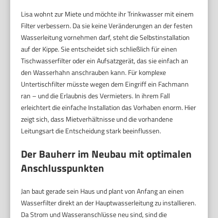
Lisa wohnt zur Miete und möchte ihr Trinkwasser mit einem
Filter verbessern. Da sie keine Veränderungen an der festen
Wasserleitung vornehmen darf, steht die Selbstinstallation
auf der Kippe. Sie entscheidet sich schließlich für einen
Tischwasserfilter oder ein Aufsatzgerät, das sie einfach an
den Wasserhahn anschrauben kann. Für komplexe
Untertischfilter müsste wegen dem Eingriff ein Fachmann
ran – und die Erlaubnis des Vermieters. In ihrem Fall
erleichtert die einfache Installation das Vorhaben enorm. Hier
zeigt sich, dass Mietverhältnisse und die vorhandene
Leitungsart die Entscheidung stark beeinflussen.
Der Bauherr im Neubau mit optimalen
Anschlusspunkten
Jan baut gerade sein Haus und plant von Anfang an einen
Wasserfilter direkt an der Hauptwasserleitung zu installieren.
Da Strom und Wasseranschlüsse neu sind, sind die