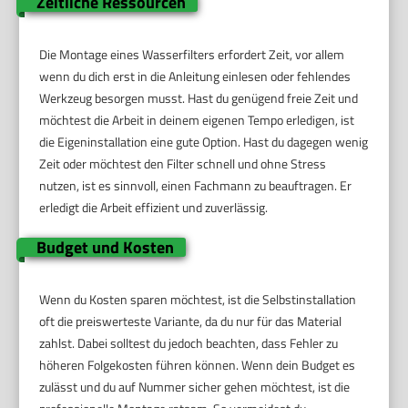
Zeitliche Ressourcen
Die Montage eines Wasserfilters erfordert Zeit, vor allem
wenn du dich erst in die Anleitung einlesen oder fehlendes
Werkzeug besorgen musst. Hast du genügend freie Zeit und
möchtest die Arbeit in deinem eigenen Tempo erledigen, ist
die Eigeninstallation eine gute Option. Hast du dagegen wenig
Zeit oder möchtest den Filter schnell und ohne Stress
nutzen, ist es sinnvoll, einen Fachmann zu beauftragen. Er
erledigt die Arbeit effizient und zuverlässig.
Budget und Kosten
Wenn du Kosten sparen möchtest, ist die Selbstinstallation
oft die preiswerteste Variante, da du nur für das Material
zahlst. Dabei solltest du jedoch beachten, dass Fehler zu
höheren Folgekosten führen können. Wenn dein Budget es
zulässt und du auf Nummer sicher gehen möchtest, ist die