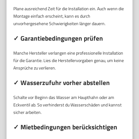
Plane ausreichend Zeit für die Installation ein. Auch wenn die
Montage einfach erscheint, kann es durch
unvorhergesehene Schwierigkeiten länger dauern.
✓ Garantiebedingungen prüfen
Manche Hersteller verlangen eine professionelle Installation
für die Garantie. Lies die Herstellervorgaben genau, um keine
Ansprüche zu verlieren.
✓ Wasserzufuhr vorher abstellen
Schalte vor Beginn das Wasser am Haupthahn oder am
Eckventil ab. So verhinderst du Wasserschäden und kannst
sicher arbeiten.
✓ Mietbedingungen berücksichtigen