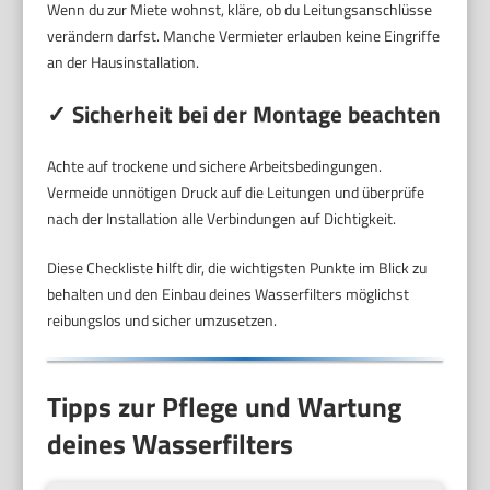
Wenn du zur Miete wohnst, kläre, ob du Leitungsanschlüsse
verändern darfst. Manche Vermieter erlauben keine Eingriffe
an der Hausinstallation.
✓ Sicherheit bei der Montage beachten
Achte auf trockene und sichere Arbeitsbedingungen.
Vermeide unnötigen Druck auf die Leitungen und überprüfe
nach der Installation alle Verbindungen auf Dichtigkeit.
Diese Checkliste hilft dir, die wichtigsten Punkte im Blick zu
behalten und den Einbau deines Wasserfilters möglichst
reibungslos und sicher umzusetzen.
Tipps zur Pflege und Wartung
deines Wasserfilters