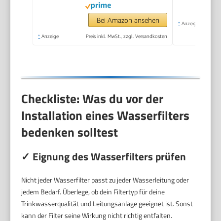
Bei Amazon ansehen
*
Anzeige
*
Anzeige
Preis inkl. MwSt., zzgl. Versandkosten
Checkliste: Was du vor der
Installation eines Wasserfilters
bedenken solltest
✓ Eignung des Wasserfilters prüfen
Nicht jeder Wasserfilter passt zu jeder Wasserleitung oder
jedem Bedarf. Überlege, ob dein Filtertyp für deine
Trinkwasserqualität und Leitungsanlage geeignet ist. Sonst
kann der Filter seine Wirkung nicht richtig entfalten.