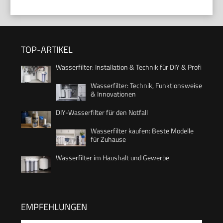
TOP-ARTIKEL
Wasserfilter: Installation & Technik für DIY & Profi
Wasserfilter: Technik, Funktionsweise
& Innovationen
DIY-Wasserfilter für den Notfall
Wasserfilter kaufen: Beste Modelle
für Zuhause
Wasserfilter im Haushalt und Gewerbe
EMPFEHLUNGEN