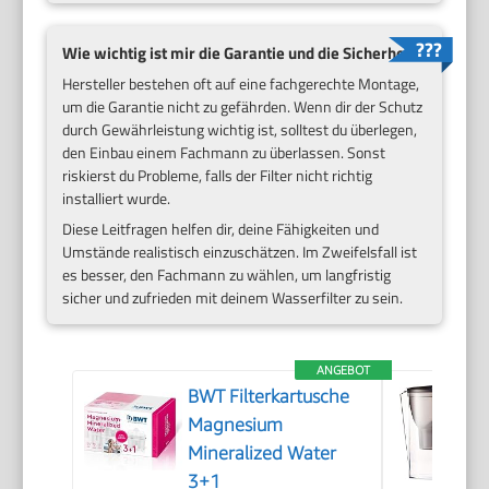
Wie wichtig ist mir die Garantie und die Sicherheit?
Hersteller bestehen oft auf eine fachgerechte Montage,
um die Garantie nicht zu gefährden. Wenn dir der Schutz
durch Gewährleistung wichtig ist, solltest du überlegen,
den Einbau einem Fachmann zu überlassen. Sonst
riskierst du Probleme, falls der Filter nicht richtig
installiert wurde.
Diese Leitfragen helfen dir, deine Fähigkeiten und
Umstände realistisch einzuschätzen. Im Zweifelsfall ist
es besser, den Fachmann zu wählen, um langfristig
sicher und zufrieden mit deinem Wasserfilter zu sein.
ANGEBOT
BWT Filterkartusche
Magnesium
Mineralized Water
3+1