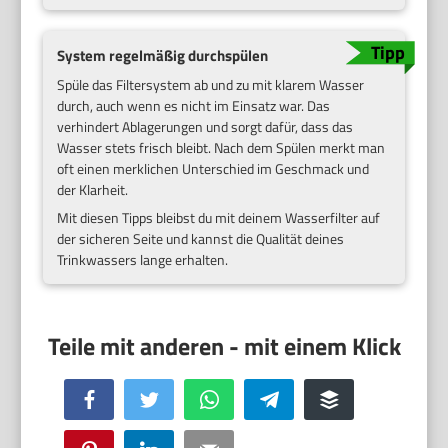
System regelmäßig durchspülen
Spüle das Filtersystem ab und zu mit klarem Wasser
durch, auch wenn es nicht im Einsatz war. Das
verhindert Ablagerungen und sorgt dafür, dass das
Wasser stets frisch bleibt. Nach dem Spülen merkt man
oft einen merklichen Unterschied im Geschmack und
der Klarheit.
Mit diesen Tipps bleibst du mit deinem Wasserfilter auf
der sicheren Seite und kannst die Qualität deines
Trinkwassers lange erhalten.
Facebook
Twitter
WhatsApp
Telegram
Buffer