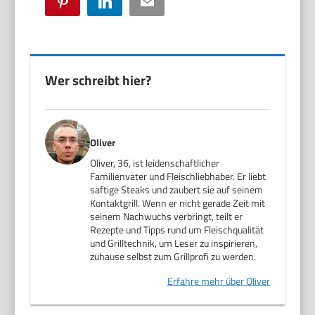
Pinterest
LinkedIn
Email
Wer schreibt hier?
Oliver
Oliver, 36, ist leidenschaftlicher
Familienvater und Fleischliebhaber. Er liebt
saftige Steaks und zaubert sie auf seinem
Kontaktgrill. Wenn er nicht gerade Zeit mit
seinem Nachwuchs verbringt, teilt er
Rezepte und Tipps rund um Fleischqualität
und Grilltechnik, um Leser zu inspirieren,
zuhause selbst zum Grillprofi zu werden.
Erfahre mehr über Oliver