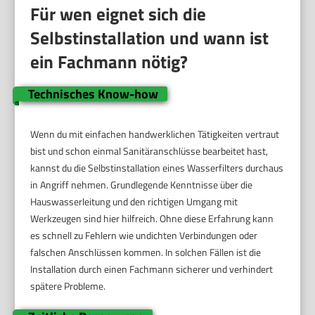
Für wen eignet sich die
Selbstinstallation und wann ist
ein Fachmann nötig?
Technisches Know-how
Wenn du mit einfachen handwerklichen Tätigkeiten vertraut
bist und schon einmal Sanitäranschlüsse bearbeitet hast,
kannst du die Selbstinstallation eines Wasserfilters durchaus
in Angriff nehmen. Grundlegende Kenntnisse über die
Hauswasserleitung und den richtigen Umgang mit
Werkzeugen sind hier hilfreich. Ohne diese Erfahrung kann
es schnell zu Fehlern wie undichten Verbindungen oder
falschen Anschlüssen kommen. In solchen Fällen ist die
Installation durch einen Fachmann sicherer und verhindert
spätere Probleme.