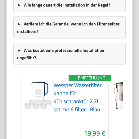
Wie lange dauert die Installation in der Regel?
Verliere ich die Garantie, wenn ich den Filter selbst
installiere?
Was kostet eine professionelle Installation
ungefähr?
EMPFEHLUNG
Wessper Wasserfilter
Kanne für
Kühlschranktür 2,7L
set mit 6 filter - Blau
19,99 €