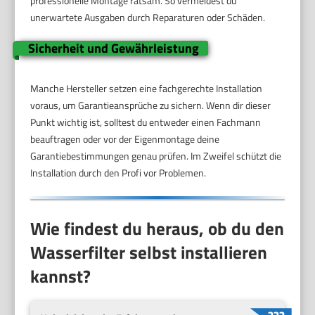
professionelle Montage ratsam. So vermeidest du
unerwartete Ausgaben durch Reparaturen oder Schäden.
Sicherheit und Gewährleistung
Manche Hersteller setzen eine fachgerechte Installation
voraus, um Garantieansprüche zu sichern. Wenn dir dieser
Punkt wichtig ist, solltest du entweder einen Fachmann
beauftragen oder vor der Eigenmontage deine
Garantiebestimmungen genau prüfen. Im Zweifel schützt die
Installation durch den Profi vor Problemen.
Wie findest du heraus, ob du den
Wasserfilter selbst installieren
kannst?