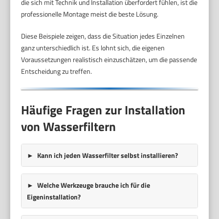
die sich mit Technik und Installation überfordert fühlen, ist die
professionelle Montage meist die beste Lösung.
Diese Beispiele zeigen, dass die Situation jedes Einzelnen
ganz unterschiedlich ist. Es lohnt sich, die eigenen
Voraussetzungen realistisch einzuschätzen, um die passende
Entscheidung zu treffen.
Häufige Fragen zur Installation
von Wasserfiltern
Kann ich jeden Wasserfilter selbst installieren?
Welche Werkzeuge brauche ich für die
Eigeninstallation?