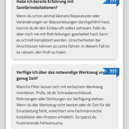
Habe ich bereits Erfahrung mit
Sanitärinstallationen?
Wenn du schon einmal kleinere Reparaturen oder
Veränderungen an Wasserleitungen durchgeführt hast,
kannst du dir den Einbau oft selbst zutrauen. Falls du
aber noch nie mit Rohrleitungen gearbeitet hast, kann
es schnell kompliziert werden. Unsicherheiten bei
Anschlüssen können zu Lecks führen. In diesem Fall ist
es ratsam, den Profi zu holen.
Verfüge ich über das notwendige Werkzeug und
genug Zeit?
Manche Filter lassen sich mit einfachem Werkzeug
montieren. Prüfe, ob dir Schraubenschlüssel,
Rohrzangen oder Dichtungen zur Verfügung stehen.
Wenn du das Werkzeug nicht besitzt oder dir Zeit für die
Einarbeitung fehlt, erleichtert eine fachmännische
Installation den Prozess erheblich. So sparst du
frustrierende Fehlversuche.