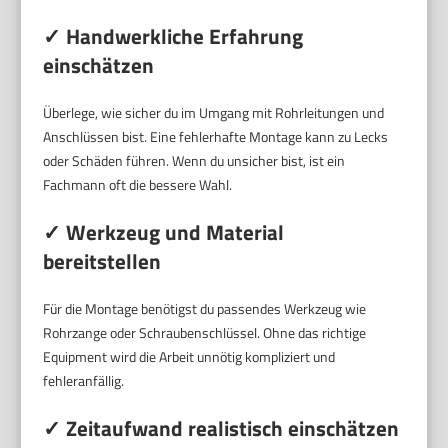
✓ Handwerkliche Erfahrung
einschätzen
Überlege, wie sicher du im Umgang mit Rohrleitungen und
Anschlüssen bist. Eine fehlerhafte Montage kann zu Lecks
oder Schäden führen. Wenn du unsicher bist, ist ein
Fachmann oft die bessere Wahl.
✓ Werkzeug und Material
bereitstellen
Für die Montage benötigst du passendes Werkzeug wie
Rohrzange oder Schraubenschlüssel. Ohne das richtige
Equipment wird die Arbeit unnötig kompliziert und
fehleranfällig.
✓ Zeitaufwand realistisch einschätzen