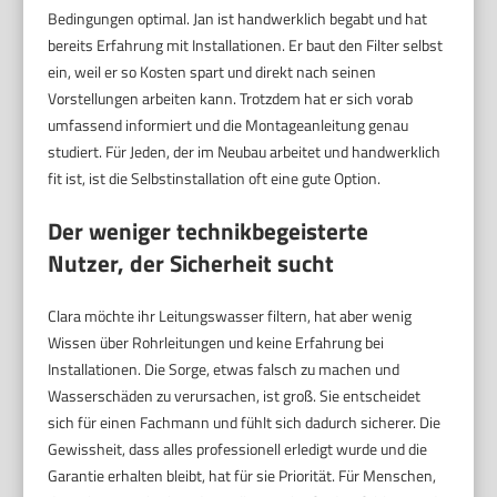
Bedingungen optimal. Jan ist handwerklich begabt und hat
bereits Erfahrung mit Installationen. Er baut den Filter selbst
ein, weil er so Kosten spart und direkt nach seinen
Vorstellungen arbeiten kann. Trotzdem hat er sich vorab
umfassend informiert und die Montageanleitung genau
studiert. Für Jeden, der im Neubau arbeitet und handwerklich
fit ist, ist die Selbstinstallation oft eine gute Option.
Der weniger technikbegeisterte
Nutzer, der Sicherheit sucht
Clara möchte ihr Leitungswasser filtern, hat aber wenig
Wissen über Rohrleitungen und keine Erfahrung bei
Installationen. Die Sorge, etwas falsch zu machen und
Wasserschäden zu verursachen, ist groß. Sie entscheidet
sich für einen Fachmann und fühlt sich dadurch sicherer. Die
Gewissheit, dass alles professionell erledigt wurde und die
Garantie erhalten bleibt, hat für sie Priorität. Für Menschen,