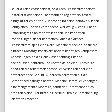
Bevor du dich entscheidest, ob du den Wasserfilter selbst
installierst oder einen Fachmann engagierst, solltest du
einige Kriterien prüfen. Zunächst sind deine handwerklichen
Fähigkeiten und das vorhandene Werkzeug wichtig. Hast du
Erfahrung mit Sanitärinstallationen und kannst du
Rohrleitungen sicher bearbeiten? Auch die Art des
Wasserfilters spielt eine Rolle. Manche Modelle sind für die
einfache Montage konzipiert, andere benötigen komplexere
Anpassungen an die Hauswasserleitung. Ebenso
beeinflussen Zeitraum und Kosten deine Wahl. Fachleute
erledigen die Arbeit meist schneller, verlangen aber eine
entsprechende Gebühr. Außerdem solltest du auf die
Garantiebedingungen achten. Manche Hersteller verlangen
eine fachgerechte Montage, damit der Garantieanspruch
erhalten bleibt. Hier hilft ein Überblick, um die Entscheidung
leichter zu machen.