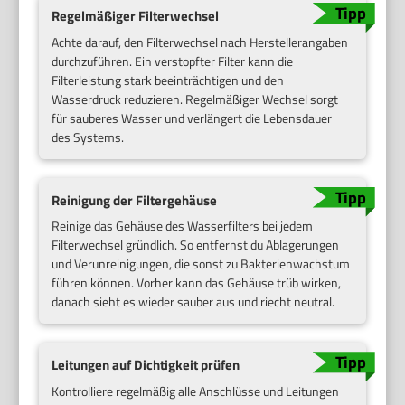
Regelmäßiger Filterwechsel
Achte darauf, den Filterwechsel nach Herstellerangaben
durchzuführen. Ein verstopfter Filter kann die
Filterleistung stark beeinträchtigen und den
Wasserdruck reduzieren. Regelmäßiger Wechsel sorgt
für sauberes Wasser und verlängert die Lebensdauer
des Systems.
Reinigung der Filtergehäuse
Reinige das Gehäuse des Wasserfilters bei jedem
Filterwechsel gründlich. So entfernst du Ablagerungen
und Verunreinigungen, die sonst zu Bakterienwachstum
führen können. Vorher kann das Gehäuse trüb wirken,
danach sieht es wieder sauber aus und riecht neutral.
Leitungen auf Dichtigkeit prüfen
Kontrolliere regelmäßig alle Anschlüsse und Leitungen