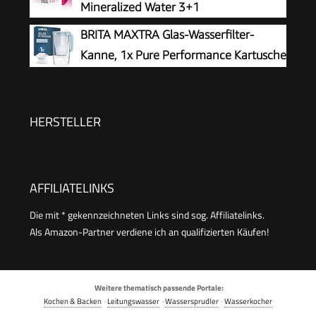
Mineralized Water 3+1
BRITA MAXTRA Glas-Wasserfilter-
Kanne, 1x Pure Performance Kartusche
HERSTELLER
AFFILIATELINKS
Die mit * gekennzeichneten Links sind sog. Affiliatelinks.
Als Amazon-Partner verdiene ich an qualifizierten Käufen!
Weitere thematisch passende Portale:
Kochen & Backen
·
Leitungswasser
·
Wassersprudler
·
Wasserkocher