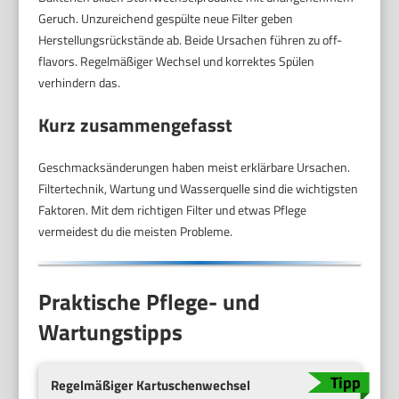
Geruch. Unzureichend gespülte neue Filter geben
Herstellungsrückstände ab. Beide Ursachen führen zu off-
flavors. Regelmäßiger Wechsel und korrektes Spülen
verhindern das.
Kurz zusammengefasst
Geschmacksänderungen haben meist erklärbare Ursachen.
Filtertechnik, Wartung und Wasserquelle sind die wichtigsten
Faktoren. Mit dem richtigen Filter und etwas Pflege
vermeidest du die meisten Probleme.
Praktische Pflege- und
Wartungstipps
Regelmäßiger Kartuschenwechsel