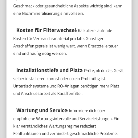
Geschmack oder gesundheitliche Aspekte wichtig sind, kann
eine Nachmineralisierung sinnvoll sein.
Kosten für Filterwechsel
: Kalkuliere laufende
Kosten für Verbrauchsmaterial pro Jahr. Günstiger
Anschaffungspreis ist wenig wert, wenn Ersatzteile teuer
sind und häufig nötig werden.
Installationstiefe und Platz
: Prüfe, ob du das Gerät
selber installieren kannst oder ob ein Profi nötig ist.
Untertischsysteme und RO-Anlagen benötigen mehr Platz
und Anschlussarbeit als Karaffenfilter.
Wartung und Service
: Informiere dich über
empfohlene Wartungsintervalle und Serviceleistungen. Ein
klar verständliches Wartungsregime reduziert
Fehlfunktionen und verhindert geschmackliche Probleme.