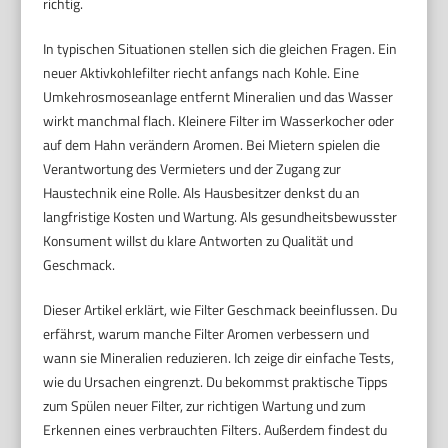
richtig.
In typischen Situationen stellen sich die gleichen Fragen. Ein
neuer Aktivkohlefilter riecht anfangs nach Kohle. Eine
Umkehrosmoseanlage entfernt Mineralien und das Wasser
wirkt manchmal flach. Kleinere Filter im Wasserkocher oder
auf dem Hahn verändern Aromen. Bei Mietern spielen die
Verantwortung des Vermieters und der Zugang zur
Haustechnik eine Rolle. Als Hausbesitzer denkst du an
langfristige Kosten und Wartung. Als gesundheitsbewusster
Konsument willst du klare Antworten zu Qualität und
Geschmack.
Dieser Artikel erklärt, wie Filter Geschmack beeinflussen. Du
erfährst, warum manche Filter Aromen verbessern und
wann sie Mineralien reduzieren. Ich zeige dir einfache Tests,
wie du Ursachen eingrenzt. Du bekommst praktische Tipps
zum Spülen neuer Filter, zur richtigen Wartung und zum
Erkennen eines verbrauchten Filters. Außerdem findest du