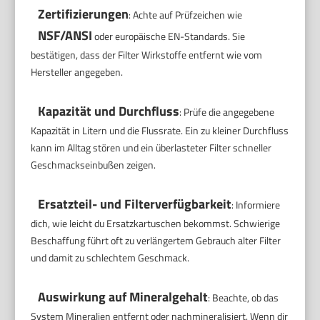
Zertifizierungen
: Achte auf Prüfzeichen wie
NSF/ANSI
oder europäische EN-Standards. Sie
bestätigen, dass der Filter Wirkstoffe entfernt wie vom
Hersteller angegeben.
Kapazität und Durchfluss
: Prüfe die angegebene
Kapazität in Litern und die Flussrate. Ein zu kleiner Durchfluss
kann im Alltag stören und ein überlasteter Filter schneller
Geschmackseinbußen zeigen.
Ersatzteil- und Filterverfügbarkeit
: Informiere
dich, wie leicht du Ersatzkartuschen bekommst. Schwierige
Beschaffung führt oft zu verlängertem Gebrauch alter Filter
und damit zu schlechtem Geschmack.
Auswirkung auf Mineralgehalt
: Beachte, ob das
System Mineralien entfernt oder nachmineralisiert. Wenn dir