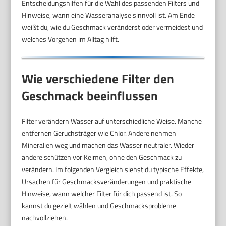
Entscheidungshilfen für die Wahl des passenden Filters und
Hinweise, wann eine Wasseranalyse sinnvoll ist. Am Ende
weißt du, wie du Geschmack veränderst oder vermeidest und
welches Vorgehen im Alltag hilft.
Wie verschiedene Filter den
Geschmack beeinflussen
Filter verändern Wasser auf unterschiedliche Weise. Manche
entfernen Geruchsträger wie Chlor. Andere nehmen
Mineralien weg und machen das Wasser neutraler. Wieder
andere schützen vor Keimen, ohne den Geschmack zu
verändern. Im folgenden Vergleich siehst du typische Effekte,
Ursachen für Geschmacksveränderungen und praktische
Hinweise, wann welcher Filter für dich passend ist. So
kannst du gezielt wählen und Geschmacksprobleme
nachvollziehen.