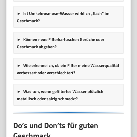
Ist Umkehrosmose-Wasser wirklich „flach“ im
Geschmack?
Können neue Filterkartuschen Gerüche oder
Geschmack abgeben?
Wie erkenne ich, ob ein Filter meine Wasserqualität
verbessert oder verschlechtert?
Was tun, wenn gefiltertes Wasser plötzlich
metallisch oder salzig schmeckt?
Do’s und Don’ts für guten
Geschmack