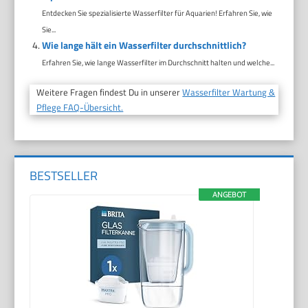
Entdecken Sie spezialisierte Wasserfilter für Aquarien! Erfahren Sie, wie
Sie...
Wie lange hält ein Wasserfilter durchschnittlich?
Erfahren Sie, wie lange Wasserfilter im Durchschnitt halten und welche...
Weitere Fragen findest Du in unserer
Wasserfilter Wartung &
Pflege FAQ-Übersicht.
BESTSELLER
ANGEBOT