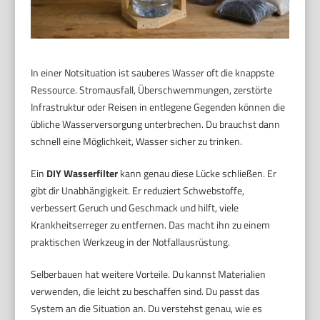
In einer Notsituation ist sauberes Wasser oft die knappste
Ressource. Stromausfall, Überschwemmungen, zerstörte
Infrastruktur oder Reisen in entlegene Gegenden können die
übliche Wasserversorgung unterbrechen. Du brauchst dann
schnell eine Möglichkeit, Wasser sicher zu trinken.
Ein
DIY Wasserfilter
kann genau diese Lücke schließen. Er
gibt dir Unabhängigkeit. Er reduziert Schwebstoffe,
verbessert Geruch und Geschmack und hilft, viele
Krankheitserreger zu entfernen. Das macht ihn zu einem
praktischen Werkzeug in der Notfallausrüstung.
Selberbauen hat weitere Vorteile. Du kannst Materialien
verwenden, die leicht zu beschaffen sind. Du passt das
System an die Situation an. Du verstehst genau, wie es