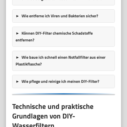
Wie entferne ich Viren und Bakterien sicher?
Können DIY-Filter chemische Schadstoffe
entfernen?
Wie baue ich schnell einen Notfallfilter aus einer
Plastikflasche?
Wie pflege und reinige ich meinen DIY-Filter?
Technische und praktische
Grundlagen von DIY-
Wasserfiltern