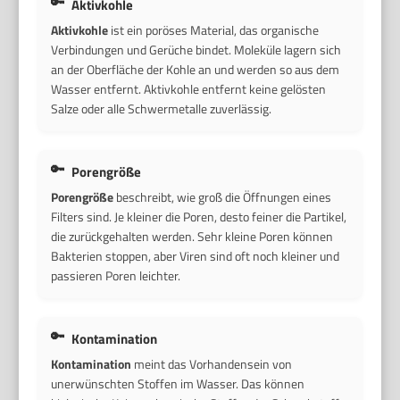
Aktivkohle
Aktivkohle
ist ein poröses Material, das organische
Verbindungen und Gerüche bindet. Moleküle lagern sich
an der Oberfläche der Kohle an und werden so aus dem
Wasser entfernt. Aktivkohle entfernt keine gelösten
Salze oder alle Schwermetalle zuverlässig.
Porengröße
Porengröße
beschreibt, wie groß die Öffnungen eines
Filters sind. Je kleiner die Poren, desto feiner die Partikel,
die zurückgehalten werden. Sehr kleine Poren können
Bakterien stoppen, aber Viren sind oft noch kleiner und
passieren Poren leichter.
Kontamination
Kontamination
meint das Vorhandensein von
unerwünschten Stoffen im Wasser. Das können