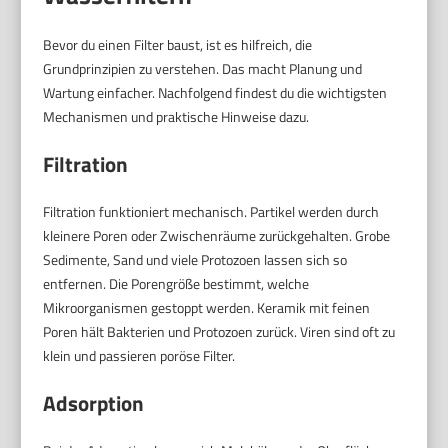
Bevor du einen Filter baust, ist es hilfreich, die
Grundprinzipien zu verstehen. Das macht Planung und
Wartung einfacher. Nachfolgend findest du die wichtigsten
Mechanismen und praktische Hinweise dazu.
Filtration
Filtration funktioniert mechanisch. Partikel werden durch
kleinere Poren oder Zwischenräume zurückgehalten. Grobe
Sedimente, Sand und viele Protozoen lassen sich so
entfernen. Die Porengröße bestimmt, welche
Mikroorganismen gestoppt werden. Keramik mit feinen
Poren hält Bakterien und Protozoen zurück. Viren sind oft zu
klein und passieren poröse Filter.
Adsorption