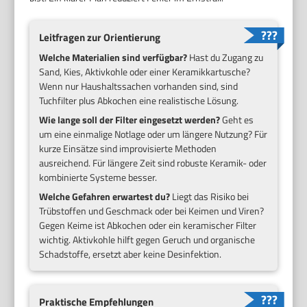
Leitfragen zur Orientierung
Welche Materialien sind verfügbar?
Hast du Zugang zu
Sand, Kies, Aktivkohle oder einer Keramikkartusche?
Wenn nur Haushaltssachen vorhanden sind, sind
Tuchfilter plus Abkochen eine realistische Lösung.
Wie lange soll der Filter eingesetzt werden?
Geht es
um eine einmalige Notlage oder um längere Nutzung? Für
kurze Einsätze sind improvisierte Methoden
ausreichend. Für längere Zeit sind robuste Keramik- oder
kombinierte Systeme besser.
Welche Gefahren erwartest du?
Liegt das Risiko bei
Trübstoffen und Geschmack oder bei Keimen und Viren?
Gegen Keime ist Abkochen oder ein keramischer Filter
wichtig. Aktivkohle hilft gegen Geruch und organische
Schadstoffe, ersetzt aber keine Desinfektion.
Praktische Empfehlungen