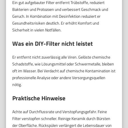
Ein gut aufgebauter Filter entfernt Trübstoffe, reduziert
Bakterien und Protozoen und verbessert Geschmack und
Geruch. In Kombination mit Desinfektion reduziert er
Gesundheitsrisiken deutlich. Er erhöht Komfort und
Sicherheit in vielen Notfällen.
Was ein DIY-Filter nicht leistet
Er entfernt nicht zuverlässig alle Viren. Gelöste chemische
Schadstoffe, wie Lösungsmittel oder Schwermetalle, bleiben
oft im Wasser. Bei Verdacht auf chemische Kontamination ist
professionelle Analyse oder andere Versorgungsquellen
nötig.
Praktische Hinweise
Achte auf Durchflussrate und Verstopfungsgefahr. Feine
Filter verstopfen schneller. Reinige Keramik durch Bürsten
der Oberfläche. Rückspülen verlängert die Lebensdauer von