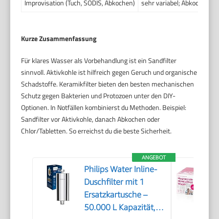
Improvisation (Tuch, SODIS, Abkochen)
sehr variabel; Abkochen s
Kurze Zusammenfassung
Für klares Wasser als Vorbehandlung ist ein Sandfilter
sinnvoll. Aktivkohle ist hilfreich gegen Geruch und organische
Schadstoffe. Keramikfilter bieten den besten mechanischen
Schutz gegen Bakterien und Protozoen unter den DIY-
Optionen. In Notfällen kombinierst du Methoden. Beispiel:
Sandfilter vor Aktivkohle, danach Abkochen oder
Chlor/Tabletten. So erreichst du die beste Sicherheit.
ANGEBOT
Philips Water Inline-
Duschfilter mit 1
Ersatzkartusche –
50.000 L Kapazität,