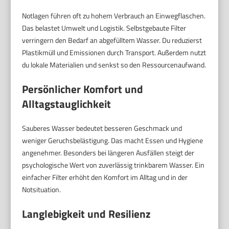
Notlagen führen oft zu hohem Verbrauch an Einwegflaschen.
Das belastet Umwelt und Logistik. Selbstgebaute Filter
verringern den Bedarf an abgefülltem Wasser. Du reduzierst
Plastikmüll und Emissionen durch Transport. Außerdem nutzt
du lokale Materialien und senkst so den Ressourcenaufwand.
Persönlicher Komfort und
Alltagstauglichkeit
Sauberes Wasser bedeutet besseren Geschmack und
weniger Geruchsbelästigung. Das macht Essen und Hygiene
angenehmer. Besonders bei längeren Ausfällen steigt der
psychologische Wert von zuverlässig trinkbarem Wasser. Ein
einfacher Filter erhöht den Komfort im Alltag und in der
Notsituation.
Langlebigkeit und Resilienz