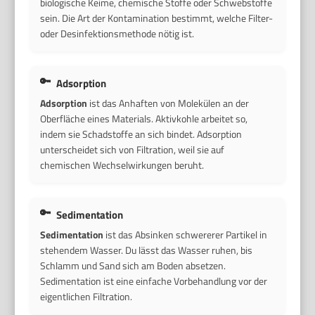
biologische Keime, chemische Stoffe oder Schwebstoffe
sein. Die Art der Kontamination bestimmt, welche Filter-
oder Desinfektionsmethode nötig ist.
Adsorption
Adsorption
ist das Anhaften von Molekülen an der
Oberfläche eines Materials. Aktivkohle arbeitet so,
indem sie Schadstoffe an sich bindet. Adsorption
unterscheidet sich von Filtration, weil sie auf
chemischen Wechselwirkungen beruht.
Sedimentation
Sedimentation
ist das Absinken schwererer Partikel in
stehendem Wasser. Du lässt das Wasser ruhen, bis
Schlamm und Sand sich am Boden absetzen.
Sedimentation ist eine einfache Vorbehandlung vor der
eigentlichen Filtration.