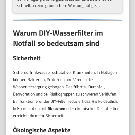
schnell, ob eine gründlichere Wartung nötig ist.
Warum DIY-Wasserfilter im
Notfall so bedeutsam sind
Sicherheit
Sicheres Trinkwasser schützt vor Krankheiten. In Notlagen
können Bakterien, Protozoen und Viren in die
Wasserversorgung gelangen. Das führt zu Durchfall,
Dehydration und bei Risikogruppen zu schweren Verläufen.
Ein funktionierender DIY-Filter reduziert das Risiko deutlich.
In Kombination mit
Abkochen
oder chemischer Desinfektion
erreichst du mehr Sicherheit.
Ökologische Aspekte