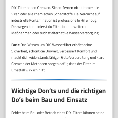
DIY-Filter haben Grenzen. Sie entfernen nicht immer alle
Viren oder alle chemischen Schadstoffe. Bei Verdacht auf
industrielle Kontamination ist professionelle Hilfe nötig.
Deswegen kombinierst du Filtration mit weiteren
Maßnahmen oder suchst alternative Wasserversorgung.
Fazit
: Das Wissen um DIY-Wasserfilter erhöht deine
Sicherheit, schont die Umwelt, verbessert Komfort und
macht dich widerstandsfähiger. Gute Vorbereitung und klare
Grenzen der Methoden sorgen dafür, dass der Filter im
Ernstfall wirklich hilft.
Wichtige Don’ts und die richtigen
Do’s beim Bau und Einsatz
Fehler beim Bau oder Betrieb eines DIY-Filters können seine