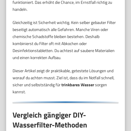
funktioniert. Das erhöht die Chance, im Ernstfall richtig zu
handeln.
Gleichzeitig ist Sicherheit wichtig. Kein selber gebauter Filter
beseitigt automatisch alle Gefahren. Manche Viren oder
chemische Schadstoffe bleiben bestehen. Deshalb
kombinierst du Filter oft mit Abkochen oder
Desinfektionstabletten. Du achtest auf saubere Materialien
und einen korrekten Aufbau.
Dieser Artikel zeigt dir praktikable, getestete Lösungen und
worauf du achten musst. Ziel ist, dass du im Notfall schnell,
sicher und selbstständig für
trinkbares Wasser
sorgen
kannst.
Vergleich gängiger DIY-
Wasserfilter-Methoden