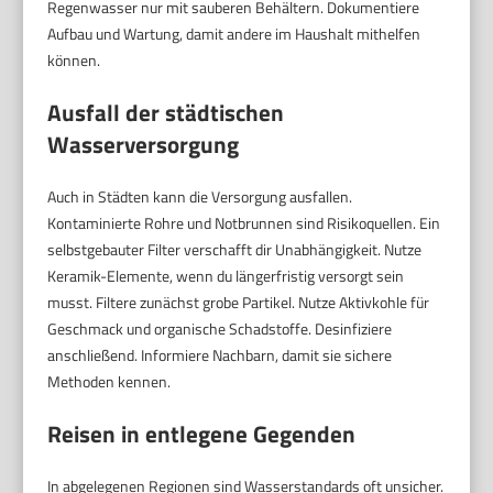
Regenwasser nur mit sauberen Behältern. Dokumentiere
Aufbau und Wartung, damit andere im Haushalt mithelfen
können.
Ausfall der städtischen
Wasserversorgung
Auch in Städten kann die Versorgung ausfallen.
Kontaminierte Rohre und Notbrunnen sind Risikoquellen. Ein
selbstgebauter Filter verschafft dir Unabhängigkeit. Nutze
Keramik-Elemente, wenn du längerfristig versorgt sein
musst. Filtere zunächst grobe Partikel. Nutze Aktivkohle für
Geschmack und organische Schadstoffe. Desinfiziere
anschließend. Informiere Nachbarn, damit sie sichere
Methoden kennen.
Reisen in entlegene Gegenden
In abgelegenen Regionen sind Wasserstandards oft unsicher.