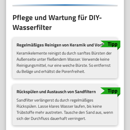
Pflege und Wartung für DIY-
Wasserfilter
Regelmäßiges Reinigen von Keramik und Vorfiltern
Keramikelemente reinigst du durch sanftes Bürsten der
Außenseite unter fließendem Wasser. Verwende keine
Reinigungsmittel, nur eine weiche Bürste. So entfernst
du Beläge und erhältst die Porenfreiheit.
Rückspülen und Austausch von Sandfiltern
Sandfilter verlängerst du durch regelmäßiges
Rückspülen. Lasse klares Wasser laufen, bis keine
Trübstoffe mehr austreten. Tausche den Sand aus, wenn
sich der Durchfluss dauerhaft verringert.