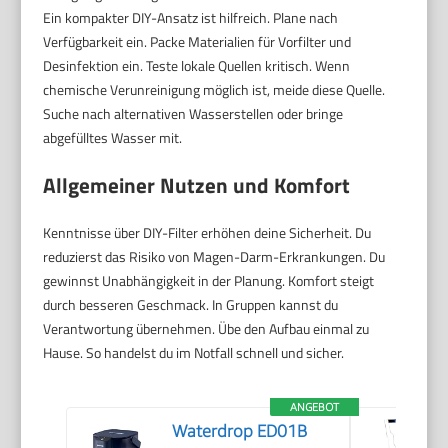
Ein kompakter DIY-Ansatz ist hilfreich. Plane nach
Verfügbarkeit ein. Packe Materialien für Vorfilter und
Desinfektion ein. Teste lokale Quellen kritisch. Wenn
chemische Verunreinigung möglich ist, meide diese Quelle.
Suche nach alternativen Wasserstellen oder bringe
abgefülltes Wasser mit.
Allgemeiner Nutzen und Komfort
Kenntnisse über DIY-Filter erhöhen deine Sicherheit. Du
reduzierst das Risiko von Magen-Darm-Erkrankungen. Du
gewinnst Unabhängigkeit in der Planung. Komfort steigt
durch besseren Geschmack. In Gruppen kannst du
Verantwortung übernehmen. Übe den Aufbau einmal zu
Hause. So handelst du im Notfall schnell und sicher.
ANGEBOT
Waterdrop ED01B