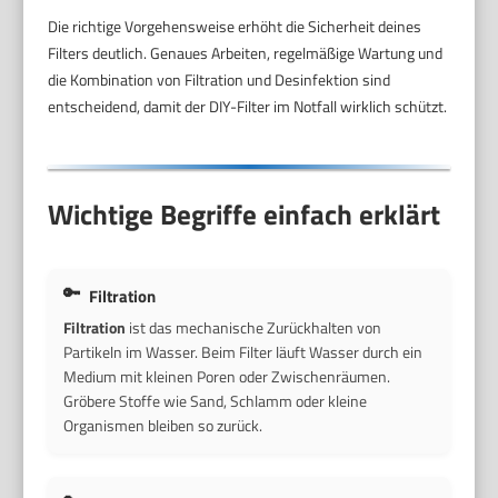
Die richtige Vorgehensweise erhöht die Sicherheit deines
Filters deutlich. Genaues Arbeiten, regelmäßige Wartung und
die Kombination von Filtration und Desinfektion sind
entscheidend, damit der DIY-Filter im Notfall wirklich schützt.
Wichtige Begriffe einfach erklärt
Filtration
Filtration
ist das mechanische Zurückhalten von
Partikeln im Wasser. Beim Filter läuft Wasser durch ein
Medium mit kleinen Poren oder Zwischenräumen.
Gröbere Stoffe wie Sand, Schlamm oder kleine
Organismen bleiben so zurück.