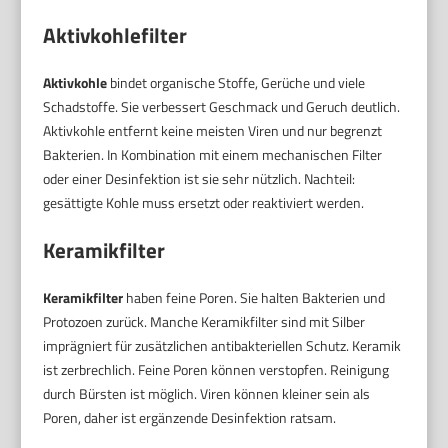
Aktivkohlefilter
Aktivkohle
bindet organische Stoffe, Gerüche und viele
Schadstoffe. Sie verbessert Geschmack und Geruch deutlich.
Aktivkohle entfernt keine meisten Viren und nur begrenzt
Bakterien. In Kombination mit einem mechanischen Filter
oder einer Desinfektion ist sie sehr nützlich. Nachteil:
gesättigte Kohle muss ersetzt oder reaktiviert werden.
Keramikfilter
Keramikfilter
haben feine Poren. Sie halten Bakterien und
Protozoen zurück. Manche Keramikfilter sind mit Silber
imprägniert für zusätzlichen antibakteriellen Schutz. Keramik
ist zerbrechlich. Feine Poren können verstopfen. Reinigung
durch Bürsten ist möglich. Viren können kleiner sein als
Poren, daher ist ergänzende Desinfektion ratsam.