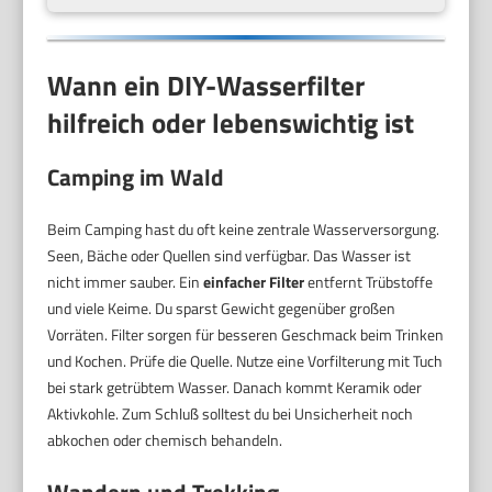
Wann ein DIY-Wasserfilter
hilfreich oder lebenswichtig ist
Camping im Wald
Beim Camping hast du oft keine zentrale Wasserversorgung.
Seen, Bäche oder Quellen sind verfügbar. Das Wasser ist
nicht immer sauber. Ein
einfacher Filter
entfernt Trübstoffe
und viele Keime. Du sparst Gewicht gegenüber großen
Vorräten. Filter sorgen für besseren Geschmack beim Trinken
und Kochen. Prüfe die Quelle. Nutze eine Vorfilterung mit Tuch
bei stark getrübtem Wasser. Danach kommt Keramik oder
Aktivkohle. Zum Schluß solltest du bei Unsicherheit noch
abkochen oder chemisch behandeln.
Wandern und Trekking