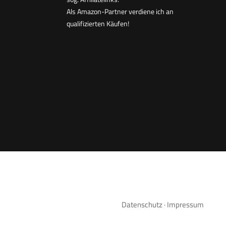
Als Amazon-Partner verdiene ich an
qualifizierten Käufen!
Datenschutz
·
Impressum