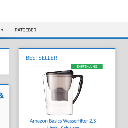
RATGEBER
BESTSELLER
EMPFEHLUNG
 &
Amazon Basics Wasserfilter 2,3