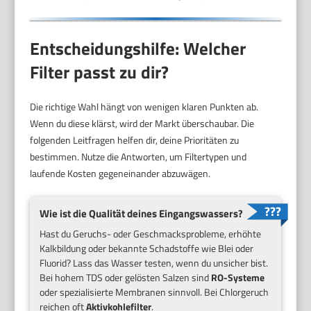
Entscheidungshilfe: Welcher
Filter passt zu dir?
Die richtige Wahl hängt von wenigen klaren Punkten ab.
Wenn du diese klärst, wird der Markt überschaubar. Die
folgenden Leitfragen helfen dir, deine Prioritäten zu
bestimmen. Nutze die Antworten, um Filtertypen und
laufende Kosten gegeneinander abzuwägen.
Wie ist die Qualität deines Eingangswassers?
Hast du Geruchs- oder Geschmacksprobleme, erhöhte
Kalkbildung oder bekannte Schadstoffe wie Blei oder
Fluorid? Lass das Wasser testen, wenn du unsicher bist.
Bei hohem TDS oder gelösten Salzen sind
RO-Systeme
oder spezialisierte Membranen sinnvoll. Bei Chlorgeruch
reichen oft
Aktivkohlefilter
.