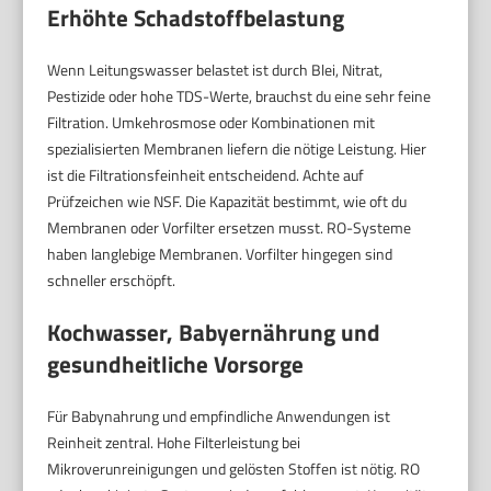
Erhöhte Schadstoffbelastung
Wenn Leitungswasser belastet ist durch Blei, Nitrat,
Pestizide oder hohe TDS-Werte, brauchst du eine sehr feine
Filtration. Umkehrosmose oder Kombinationen mit
spezialisierten Membranen liefern die nötige Leistung. Hier
ist die Filtrationsfeinheit entscheidend. Achte auf
Prüfzeichen wie NSF. Die Kapazität bestimmt, wie oft du
Membranen oder Vorfilter ersetzen musst. RO-Systeme
haben langlebige Membranen. Vorfilter hingegen sind
schneller erschöpft.
Kochwasser, Babyernährung und
gesundheitliche Vorsorge
Für Babynahrung und empfindliche Anwendungen ist
Reinheit zentral. Hohe Filterleistung bei
Mikroverunreinigungen und gelösten Stoffen ist nötig. RO