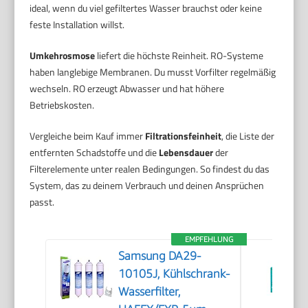
ideal, wenn du viel gefiltertes Wasser brauchst oder keine
feste Installation willst.
Umkehrosmose
liefert die höchste Reinheit. RO-Systeme
haben langlebige Membranen. Du musst Vorfilter regelmäßig
wechseln. RO erzeugt Abwasser und hat höhere
Betriebskosten.
Vergleiche beim Kauf immer
Filtrationsfeinheit
, die Liste der
entfernten Schadstoffe und die
Lebensdauer
der
Filterelemente unter realen Bedingungen. So findest du das
System, das zu deinem Verbrauch und deinen Ansprüchen
passt.
EMPFEHLUNG
Samsung DA29-
10105J, Kühlschrank-
Wasserfilter,