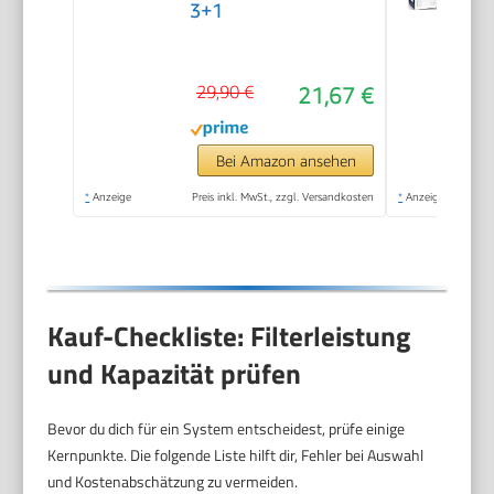
3+1
29,90 €
21,67 €
Bei Amazon ansehen
*
Anzeige
Preis inkl. MwSt., zzgl. Versandkosten
*
Anzeige
Kauf-Checkliste: Filterleistung
und Kapazität prüfen
Bevor du dich für ein System entscheidest, prüfe einige
Kernpunkte. Die folgende Liste hilft dir, Fehler bei Auswahl
und Kostenabschätzung zu vermeiden.