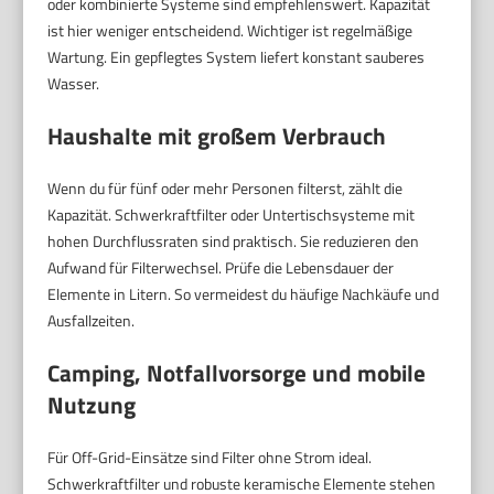
oder kombinierte Systeme sind empfehlenswert. Kapazität
ist hier weniger entscheidend. Wichtiger ist regelmäßige
Wartung. Ein gepflegtes System liefert konstant sauberes
Wasser.
Haushalte mit großem Verbrauch
Wenn du für fünf oder mehr Personen filterst, zählt die
Kapazität. Schwerkraftfilter oder Untertischsysteme mit
hohen Durchflussraten sind praktisch. Sie reduzieren den
Aufwand für Filterwechsel. Prüfe die Lebensdauer der
Elemente in Litern. So vermeidest du häufige Nachkäufe und
Ausfallzeiten.
Camping, Notfallvorsorge und mobile
Nutzung
Für Off-Grid-Einsätze sind Filter ohne Strom ideal.
Schwerkraftfilter und robuste keramische Elemente stehen