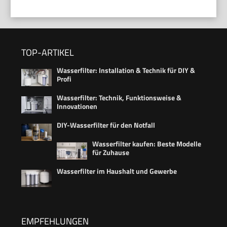
TOP-ARTIKEL
Wasserfilter: Installation & Technik für DIY &
Profi
Wasserfilter: Technik, Funktionsweise &
Innovationen
DIY-Wasserfilter für den Notfall
Wasserfilter kaufen: Beste Modelle
für Zuhause
Wasserfilter im Haushalt und Gewerbe
EMPFEHLUNGEN