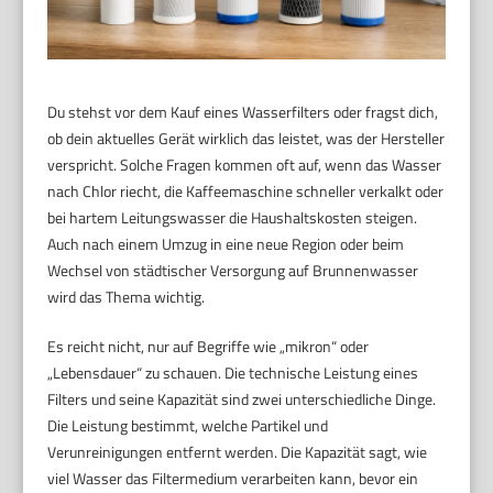
Du stehst vor dem Kauf eines Wasserfilters oder fragst dich,
ob dein aktuelles Gerät wirklich das leistet, was der Hersteller
verspricht. Solche Fragen kommen oft auf, wenn das Wasser
nach Chlor riecht, die Kaffeemaschine schneller verkalkt oder
bei hartem Leitungswasser die Haushaltskosten steigen.
Auch nach einem Umzug in eine neue Region oder beim
Wechsel von städtischer Versorgung auf Brunnenwasser
wird das Thema wichtig.
Es reicht nicht, nur auf Begriffe wie „mikron“ oder
„Lebensdauer“ zu schauen. Die technische Leistung eines
Filters und seine Kapazität sind zwei unterschiedliche Dinge.
Die Leistung bestimmt, welche Partikel und
Verunreinigungen entfernt werden. Die Kapazität sagt, wie
viel Wasser das Filtermedium verarbeiten kann, bevor ein