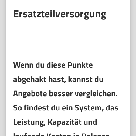
Ersatzteilversorgung
Wenn du diese Punkte
abgehakt hast, kannst du
Angebote besser vergleichen.
So findest du ein System, das
Leistung, Kapazität und
laufende Kosten in Balance