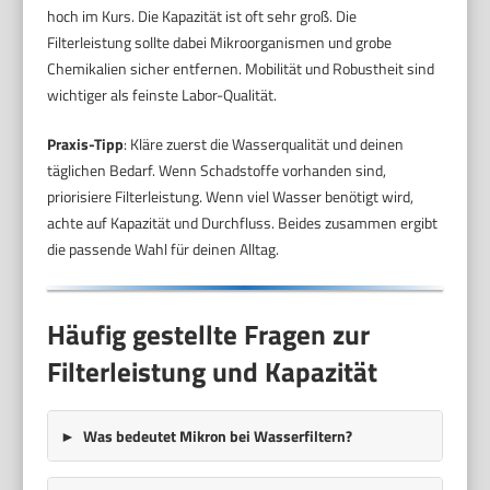
hoch im Kurs. Die Kapazität ist oft sehr groß. Die
Filterleistung sollte dabei Mikroorganismen und grobe
Chemikalien sicher entfernen. Mobilität und Robustheit sind
wichtiger als feinste Labor-Qualität.
Praxis-Tipp
: Kläre zuerst die Wasserqualität und deinen
täglichen Bedarf. Wenn Schadstoffe vorhanden sind,
priorisiere Filterleistung. Wenn viel Wasser benötigt wird,
achte auf Kapazität und Durchfluss. Beides zusammen ergibt
die passende Wahl für deinen Alltag.
Häufig gestellte Fragen zur
Filterleistung und Kapazität
Was bedeutet
Mikron
bei Wasserfiltern?