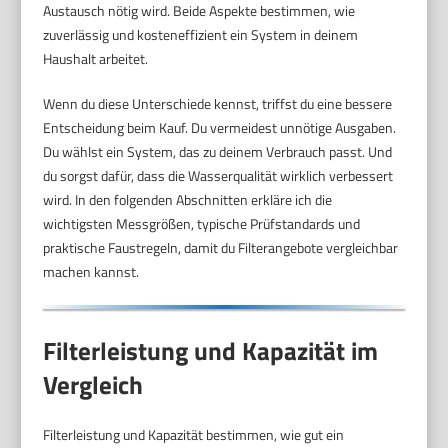
Austausch nötig wird. Beide Aspekte bestimmen, wie
zuverlässig und kosteneffizient ein System in deinem
Haushalt arbeitet.
Wenn du diese Unterschiede kennst, triffst du eine bessere
Entscheidung beim Kauf. Du vermeidest unnötige Ausgaben.
Du wählst ein System, das zu deinem Verbrauch passt. Und
du sorgst dafür, dass die Wasserqualität wirklich verbessert
wird. In den folgenden Abschnitten erkläre ich die
wichtigsten Messgrößen, typische Prüfstandards und
praktische Faustregeln, damit du Filterangebote vergleichbar
machen kannst.
Filterleistung und Kapazität im
Vergleich
Filterleistung und Kapazität bestimmen, wie gut ein