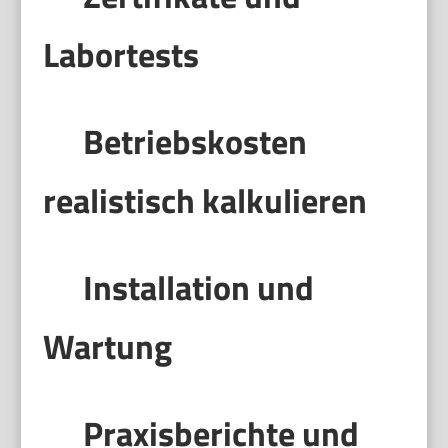
Labortests
Betriebskosten
realistisch kalkulieren
Installation und
Wartung
Praxisberichte und