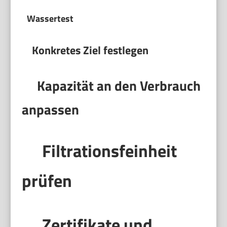
Wassertest
Konkretes Ziel festlegen
Kapazität an den Verbrauch
anpassen
Filtrationsfeinheit
prüfen
Zertifikate und