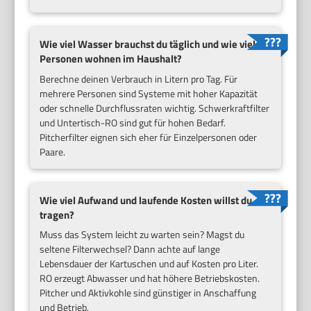
Wie viel Wasser brauchst du täglich und wie viele
Personen wohnen im Haushalt?
Berechne deinen Verbrauch in Litern pro Tag. Für
mehrere Personen sind Systeme mit hoher Kapazität
oder schnelle Durchflussraten wichtig. Schwerkraftfilter
und Untertisch-RO sind gut für hohen Bedarf.
Pitcherfilter eignen sich eher für Einzelpersonen oder
Paare.
Wie viel Aufwand und laufende Kosten willst du
tragen?
Muss das System leicht zu warten sein? Magst du
seltene Filterwechsel? Dann achte auf lange
Lebensdauer der Kartuschen und auf Kosten pro Liter.
RO erzeugt Abwasser und hat höhere Betriebskosten.
Pitcher und Aktivkohle sind günstiger in Anschaffung
und Betrieb.