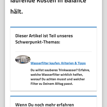
hält.
Dieser Artikel ist Teil unseres
Schwerpunkt-Themas:
Wasserfilter kaufen: Kriterien & Tipps
Du willst sauberes Trinkwasser? Erfahre,
welche Wasserfilter wirklich helfen,
worauf Du achten musst und welcher
Filter zu Deinem Alltag passt.
Wenn Du noch mehr erfahren