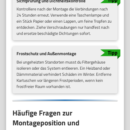
Sichtprüfung und Dichtheitskontrolle
Kontrolliere nach der Montage die Verbindungen nach
24 Stunden erneut. Verwende eine Taschenlampe und
ein Stück Papier oder einen Lappen, um feine Tropfen zu
entdecken. Ziehe Verschraubungen nur handfest nach
und ersetze beschädigte Dichtungen sofort.
Frostschutz und Außenmontage
Bei ungeheizten Standorten musst du Filtergehäuse
isolieren oder das System entleeren. Ein Heizband oder
Dämmmaterial verhindert Schäden im Winter. Entferne
Kartuschen vor längeren Frostperioden, wenn kein
frostfreier Raum vorhanden ist.
Häufige Fragen zur
Montageposition und