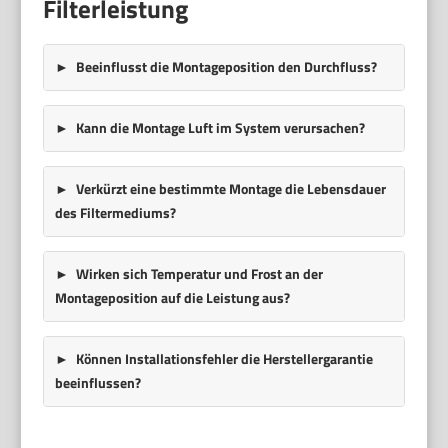
Filterleistung
Beeinflusst die Montageposition den Durchfluss?
Kann die Montage Luft im System verursachen?
Verkürzt eine bestimmte Montage die Lebensdauer
des Filtermediums?
Wirken sich Temperatur und Frost an der
Montageposition auf die Leistung aus?
Können Installationsfehler die Herstellergarantie
beeinflussen?