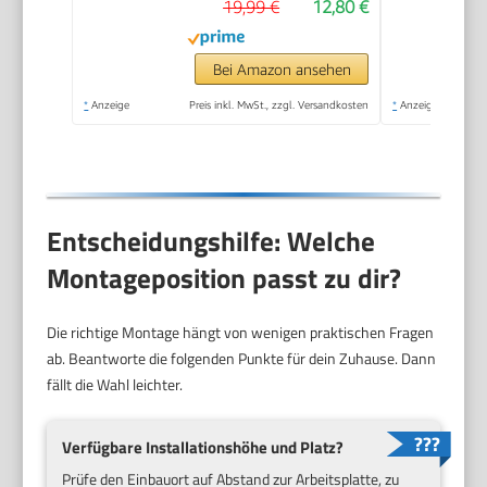
19,99 €
12,80 €
Bei Amazon ansehen
*
Anzeige
Preis inkl. MwSt., zzgl. Versandkosten
*
Anzeige
Entscheidungshilfe: Welche
Montageposition passt zu dir?
Die richtige Montage hängt von wenigen praktischen Fragen
ab. Beantworte die folgenden Punkte für dein Zuhause. Dann
fällt die Wahl leichter.
Verfügbare Installationshöhe und Platz?
Prüfe den Einbauort auf Abstand zur Arbeitsplatte, zu