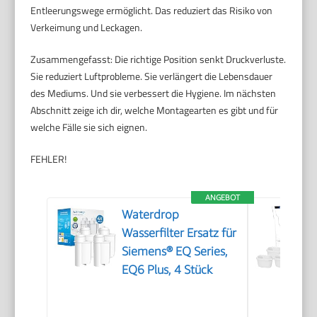
Entleerungswege ermöglicht. Das reduziert das Risiko von
Verkeimung und Leckagen.
Zusammengefasst: Die richtige Position senkt Druckverluste.
Sie reduziert Luftprobleme. Sie verlängert die Lebensdauer
des Mediums. Und sie verbessert die Hygiene. Im nächsten
Abschnitt zeige ich dir, welche Montagearten es gibt und für
welche Fälle sie sich eignen.
FEHLER!
ANGEBOT
Waterdrop
Wasserfilter Ersatz für
Siemens® EQ Series,
EQ6 Plus, 4 Stück