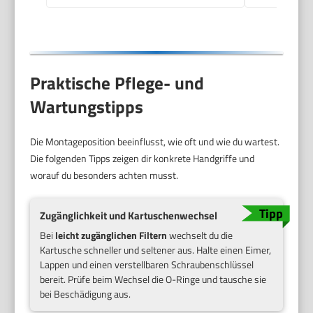
Praktische Pflege- und
Wartungstipps
Die Montageposition beeinflusst, wie oft und wie du wartest.
Die folgenden Tipps zeigen dir konkrete Handgriffe und
worauf du besonders achten musst.
Zugänglichkeit und Kartuschenwechsel
Bei
leicht zugänglichen Filtern
wechselt du die
Kartusche schneller und seltener aus. Halte einen Eimer,
Lappen und einen verstellbaren Schraubenschlüssel
bereit. Prüfe beim Wechsel die O-Ringe und tausche sie
bei Beschädigung aus.