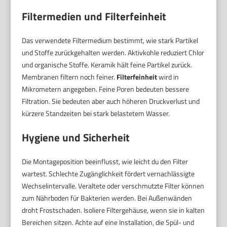
Filtermedien und Filterfeinheit
Das verwendete Filtermedium bestimmt, wie stark Partikel
und Stoffe zurückgehalten werden. Aktivkohle reduziert Chlor
und organische Stoffe. Keramik hält feine Partikel zurück.
Membranen filtern noch feiner.
Filterfeinheit
wird in
Mikrometern angegeben. Feine Poren bedeuten bessere
Filtration. Sie bedeuten aber auch höheren Druckverlust und
kürzere Standzeiten bei stark belastetem Wasser.
Hygiene und Sicherheit
Die Montageposition beeinflusst, wie leicht du den Filter
wartest. Schlechte Zugänglichkeit fördert vernachlässigte
Wechselintervalle. Veraltete oder verschmutzte Filter können
zum Nährboden für Bakterien werden. Bei Außenwänden
droht Frostschaden. Isoliere Filtergehäuse, wenn sie in kalten
Bereichen sitzen. Achte auf eine Installation, die Spül- und