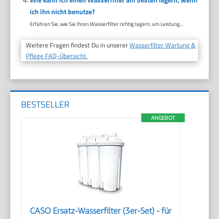
ich ihn nicht benutze?
Erfahren Sie, wie Sie Ihren Wasserfilter richtig lagern, um Leistung...
Weitere Fragen findest Du in unserer
Wasserfilter Wartung &
Pflege FAQ-Übersicht.
BESTSELLER
ANGEBOT
CASO Ersatz-Wasserfilter (3er-Set) - für