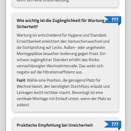
Wie wichtig ist die Zugänglichkeit für Wartung und
Sicherheit?
Wartung ist entscheidend für Hygiene und Standzeit.
Erreichbarkeit erleichtert den Kartuschenwechsel und
die Sichtprüfung auf Lecks. Außen- oder ungeheizte
Montageplätze brauchen Isolierung gegen Frost. Ein
schwer zugänglicher Standort erhöht das Risiko
vernachlässigter Wechselintervalle. Das wirkt sich
negativ auf die Filtrationseffizienz aus.
Fazit
: Wähle eine Position, die genügend Platz für
Wechsel bietet, den benötigten Durchfluss erlaubt und
Leckagen leicht sichtbar macht. Bevorzugt ist eine
vertikale Montage mit Einlauf unten, wenn der Platz es
zulässt.
Praktische Empfehlung bei Unsicherheit