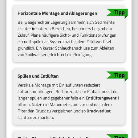
Horizontale Montage und Ablagerungen
Bei waagerechter Lagerung sammeln sich Sedimente
leichter in unteren Bereichen, besonders bei grobem
Zulauf. Plane häufigere Sicht- und Funktionsprüfungen
ein und spüle das System nach jedem Filterwechsel
gründlich. Ein kurzer Schlauchanschluss zum Ableiten
von Spülwasser erleichtert die Reinigung.
Spülen und Entlüften
Vertikale Montage mit Einlauf unten reduziert
Luftansammlungen. Bei horizontalem Einbau musst du
länger spülen und gegebenenfalls ein
Entlüftungsventil
öffnen. Nutze ein Manometer, um vor und nach dem
Filter den Druck zu vergleichen und so
Druckverlust
sichtbar zu machen.