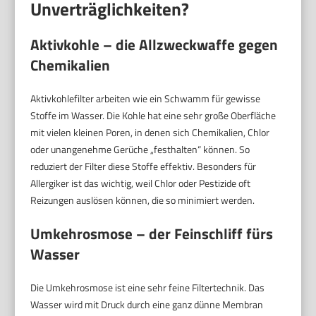
Unverträglichkeiten?
Aktivkohle – die Allzweckwaffe gegen
Chemikalien
Aktivkohlefilter arbeiten wie ein Schwamm für gewisse
Stoffe im Wasser. Die Kohle hat eine sehr große Oberfläche
mit vielen kleinen Poren, in denen sich Chemikalien, Chlor
oder unangenehme Gerüche „festhalten“ können. So
reduziert der Filter diese Stoffe effektiv. Besonders für
Allergiker ist das wichtig, weil Chlor oder Pestizide oft
Reizungen auslösen können, die so minimiert werden.
Umkehrosmose – der Feinschliff fürs
Wasser
Die Umkehrosmose ist eine sehr feine Filtertechnik. Das
Wasser wird mit Druck durch eine ganz dünne Membran