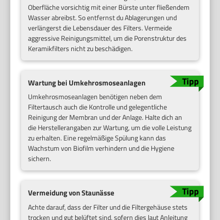
Oberfläche vorsichtig mit einer Bürste unter fließendem
Wasser abreibst. So entfernst du Ablagerungen und
verlängerst die Lebensdauer des Filters. Vermeide
aggressive Reinigungsmittel, um die Porenstruktur des
Keramikfilters nicht zu beschädigen.
Wartung bei Umkehrosmoseanlagen
Umkehrosmoseanlagen benötigen neben dem
Filtertausch auch die Kontrolle und gelegentliche
Reinigung der Membran und der Anlage. Halte dich an
die Herstellerangaben zur Wartung, um die volle Leistung
zu erhalten. Eine regelmäßige Spülung kann das
Wachstum von Biofilm verhindern und die Hygiene
sichern.
Vermeidung von Staunässe
Achte darauf, dass der Filter und die Filtergehäuse stets
trocken und gut belüftet sind, sofern dies laut Anleitung