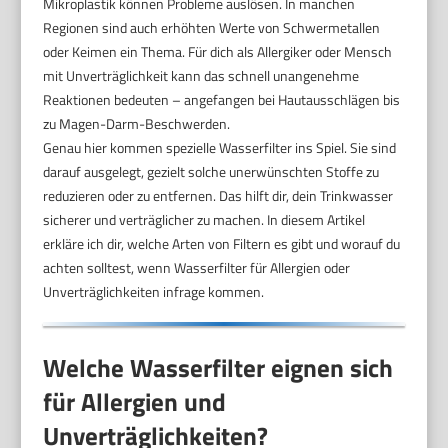
Mikroplastik können Probleme auslösen. In manchen
Regionen sind auch erhöhten Werte von Schwermetallen
oder Keimen ein Thema. Für dich als Allergiker oder Mensch
mit Unverträglichkeit kann das schnell unangenehme
Reaktionen bedeuten – angefangen bei Hautausschlägen bis
zu Magen-Darm-Beschwerden.
Genau hier kommen spezielle Wasserfilter ins Spiel. Sie sind
darauf ausgelegt, gezielt solche unerwünschten Stoffe zu
reduzieren oder zu entfernen. Das hilft dir, dein Trinkwasser
sicherer und verträglicher zu machen. In diesem Artikel
erkläre ich dir, welche Arten von Filtern es gibt und worauf du
achten solltest, wenn Wasserfilter für Allergien oder
Unverträglichkeiten infrage kommen.
Welche Wasserfilter eignen sich
für Allergien und
Unverträglichkeiten?