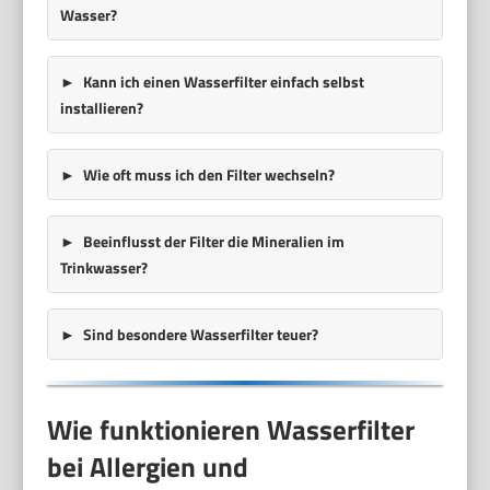
Wasser?
Kann ich einen Wasserfilter einfach selbst
installieren?
Wie oft muss ich den Filter wechseln?
Beeinflusst der Filter die Mineralien im
Trinkwasser?
Sind besondere Wasserfilter teuer?
Wie funktionieren Wasserfilter
bei Allergien und