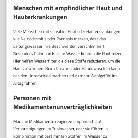
Menschen mit empfindlicher Haut und
Hauterkrankungen
Viele Menschen mit sensibler Haut oder Hauterkrankungen
wie Neurodermitis oder Psoriasis merken, dass das
Leitungswasser ihre Beschwerden verschlimmert.
Besonders Chlor und Kalk im Wasser können die Haut reizen.
Hier helfen Wasserfilter, die diese Stoffe reduzieren, um die
Haut zu schonen. Beim Duschen oder Händewaschen kann
das den Unterschied machen und zu mehr Wohlgefühl im
Alltag führen.
Personen mit
Medikamentenunverträglichkeiten
Manche Medikamente reagieren empfindlich auf
Verunreinigungen im Trinkwasser, oder sie führen in
Kombination mit bestimmten Stoffen im Wasser zu