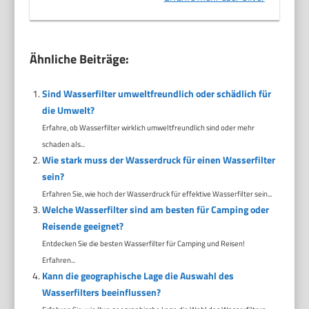
Ähnliche Beiträge:
Sind Wasserfilter umweltfreundlich oder schädlich für
die Umwelt?
Erfahre, ob Wasserfilter wirklich umweltfreundlich sind oder mehr
schaden als...
Wie stark muss der Wasserdruck für einen Wasserfilter
sein?
Erfahren Sie, wie hoch der Wasserdruck für effektive Wasserfilter sein...
Welche Wasserfilter sind am besten für Camping oder
Reisende geeignet?
Entdecken Sie die besten Wasserfilter für Camping und Reisen!
Erfahren...
Kann die geographische Lage die Auswahl des
Wasserfilters beeinflussen?