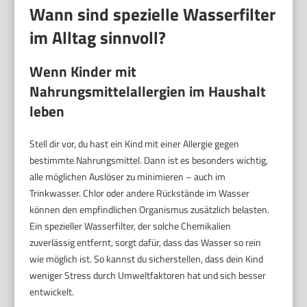
Wann sind spezielle Wasserfilter
im Alltag sinnvoll?
Wenn Kinder mit
Nahrungsmittelallergien im Haushalt
leben
Stell dir vor, du hast ein Kind mit einer Allergie gegen
bestimmte Nahrungsmittel. Dann ist es besonders wichtig,
alle möglichen Auslöser zu minimieren – auch im
Trinkwasser. Chlor oder andere Rückstände im Wasser
können den empfindlichen Organismus zusätzlich belasten.
Ein spezieller Wasserfilter, der solche Chemikalien
zuverlässig entfernt, sorgt dafür, dass das Wasser so rein
wie möglich ist. So kannst du sicherstellen, dass dein Kind
weniger Stress durch Umweltfaktoren hat und sich besser
entwickelt.