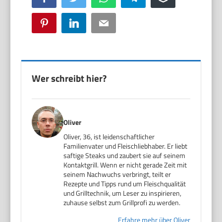
Pinterest
LinkedIn
Email
Wer schreibt hier?
Oliver
Oliver, 36, ist leidenschaftlicher
Familienvater und Fleischliebhaber. Er liebt
saftige Steaks und zaubert sie auf seinem
Kontaktgrill. Wenn er nicht gerade Zeit mit
seinem Nachwuchs verbringt, teilt er
Rezepte und Tipps rund um Fleischqualität
und Grilltechnik, um Leser zu inspirieren,
zuhause selbst zum Grillprofi zu werden.
Erfahre mehr über Oliver