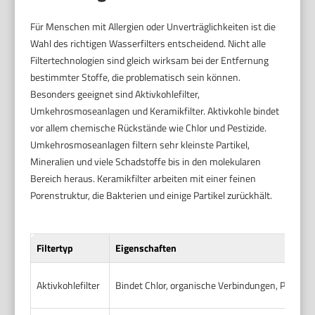
Für Menschen mit Allergien oder Unverträglichkeiten ist die
Wahl des richtigen Wasserfilters entscheidend. Nicht alle
Filtertechnologien sind gleich wirksam bei der Entfernung
bestimmter Stoffe, die problematisch sein können.
Besonders geeignet sind Aktivkohlefilter,
Umkehrosmoseanlagen und Keramikfilter. Aktivkohle bindet
vor allem chemische Rückstände wie Chlor und Pestizide.
Umkehrosmoseanlagen filtern sehr kleinste Partikel,
Mineralien und viele Schadstoffe bis in den molekularen
Bereich heraus. Keramikfilter arbeiten mit einer feinen
Porenstruktur, die Bakterien und einige Partikel zurückhält.
Filtertyp
Eigenschaften
Aktivkohlefilter
Bindet Chlor, organische Verbindungen, Pestizid