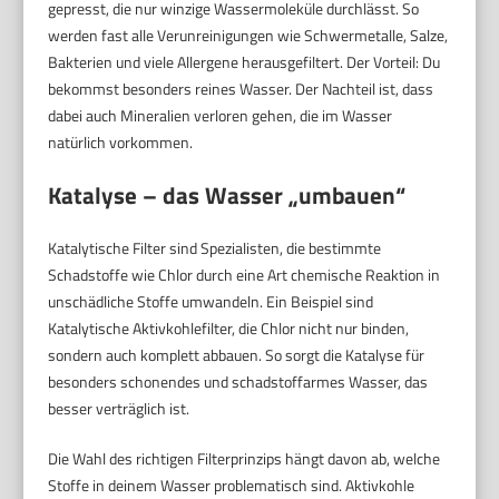
gepresst, die nur winzige Wassermoleküle durchlässt. So
werden fast alle Verunreinigungen wie Schwermetalle, Salze,
Bakterien und viele Allergene herausgefiltert. Der Vorteil: Du
bekommst besonders reines Wasser. Der Nachteil ist, dass
dabei auch Mineralien verloren gehen, die im Wasser
natürlich vorkommen.
Katalyse – das Wasser „umbauen“
Katalytische Filter sind Spezialisten, die bestimmte
Schadstoffe wie Chlor durch eine Art chemische Reaktion in
unschädliche Stoffe umwandeln. Ein Beispiel sind
Katalytische Aktivkohlefilter, die Chlor nicht nur binden,
sondern auch komplett abbauen. So sorgt die Katalyse für
besonders schonendes und schadstoffarmes Wasser, das
besser verträglich ist.
Die Wahl des richtigen Filterprinzips hängt davon ab, welche
Stoffe in deinem Wasser problematisch sind. Aktivkohle