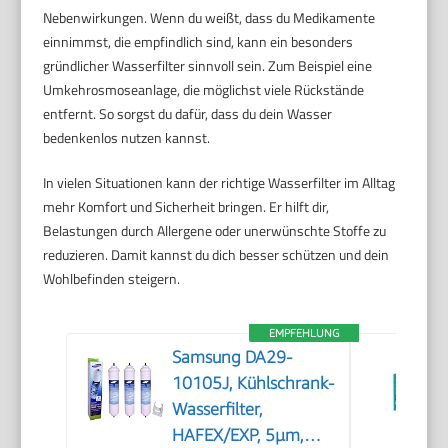
Nebenwirkungen. Wenn du weißt, dass du Medikamente
einnimmst, die empfindlich sind, kann ein besonders
gründlicher Wasserfilter sinnvoll sein. Zum Beispiel eine
Umkehrosmoseanlage, die möglichst viele Rückstände
entfernt. So sorgst du dafür, dass du dein Wasser
bedenkenlos nutzen kannst.
In vielen Situationen kann der richtige Wasserfilter im Alltag
mehr Komfort und Sicherheit bringen. Er hilft dir,
Belastungen durch Allergene oder unerwünschte Stoffe zu
reduzieren. Damit kannst du dich besser schützen und dein
Wohlbefinden steigern.
EMPFEHLUNG
Samsung DA29-
10105J, Kühlschrank-
Wasserfilter,
HAFEX/EXP, 5µm,