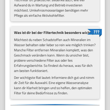
Aufwand du in Wartung und Betrieb investieren
möchtest. Umkehrosmoseanlagen benötigen mehr
Pflege als einfache Aktivkohlefilter.
Was ist dir bei der Filtertechnik besonders wichtig?
Möchtest du neben Schadstoffen auch Mineralien im
Wasser behalten oder lieber so rein wie möglich trinken?
Manche Filter entfernen Mineralien komplett, was den
Geschmack verändern kann. Wenn du unsicher bist,
probiere verschiedene Filter aus oder lies
Erfahrungsberichte. So findest du heraus, was für dich
am besten funktioniert.
Der wichtigste Rat lautet: Informiere dich gut und nimm
dir Zeit für die Auswahl. Eine eigene Wasseranalyse
kann dir Klarheit bringen und so helfen, den optimalen
Filter für deine Bedürfnisse zu finden.