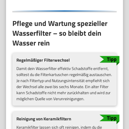
Pflege und Wartung spezieller
Wasserfilter – so bleibt dein
Wasser rein
Regelmäßiger Filterwechsel
Damit dein Wasserfilter effektiv Schadstoffe entfernt,
solltest du die Filterkartuschen regelmäßig austauschen.
Je nach Filtertyp und Nutzungsintensität empfiehlt sich
der Wechsel alle zwei bis sechs Monate. Ein alter Filter
kann Schadstoffe nicht mehr zurückhalten und wird zur
möglichen Quelle von Verunreinigungen.
Reinigung von Keramikfiltern
Keramikfilter lassen sich oft reinigen, indem du die