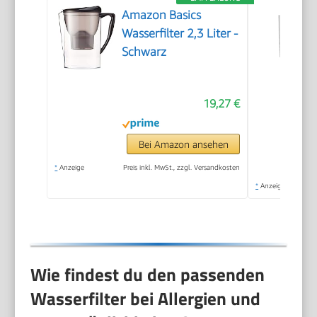
Amazon Basics
Wasserfilter 2,3 Liter -
Schwarz
19,27 €
Bei Amazon ansehen
*
Anzeige
Preis inkl. MwSt., zzgl. Versandkosten
*
Anzeige
Wie findest du den passenden
Wasserfilter bei Allergien und