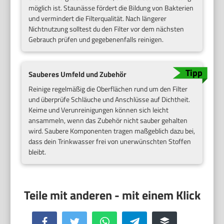
möglich ist. Staunässe fördert die Bildung von Bakterien
und vermindert die Filterqualität. Nach längerer
Nichtnutzung solltest du den Filter vor dem nächsten
Gebrauch prüfen und gegebenenfalls reinigen.
Sauberes Umfeld und Zubehör
Reinige regelmäßig die Oberflächen rund um den Filter
und überprüfe Schläuche und Anschlüsse auf Dichtheit.
Keime und Verunreinigungen können sich leicht
ansammeln, wenn das Zubehör nicht sauber gehalten
wird. Saubere Komponenten tragen maßgeblich dazu bei,
dass dein Trinkwasser frei von unerwünschten Stoffen
bleibt.
Facebook
Twitter
WhatsApp
Telegram
Buffer