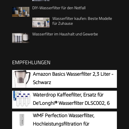
DIY-Wasserfilter für den Notfall
Wasserfilter kaufen: Beste Modelle
für Zuhause
Wasserfilter im Haushalt und Gewerbe
EMPFEHLUNGEN
Amazon Basics Wasserfilter 2,3 Liter -
Schwarz
Waterdrop Kaffeefilter, Ersatz für
De'Longhi® Wasserfilter DLSC002, 6
Pack
WMF Perfection Wasserfilter,
Hochleistungsfiltration für