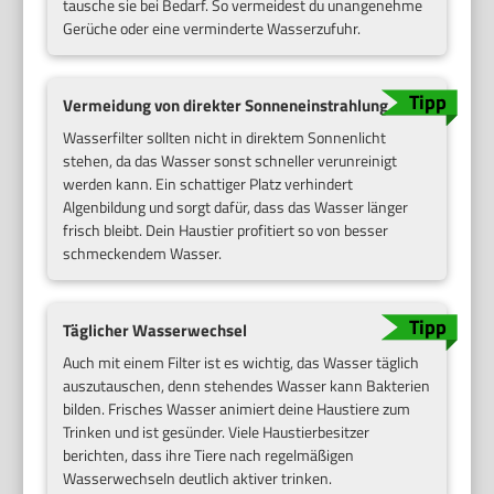
tausche sie bei Bedarf. So vermeidest du unangenehme
Gerüche oder eine verminderte Wasserzufuhr.
Vermeidung von direkter Sonneneinstrahlung
Wasserfilter sollten nicht in direktem Sonnenlicht
stehen, da das Wasser sonst schneller verunreinigt
werden kann. Ein schattiger Platz verhindert
Algenbildung und sorgt dafür, dass das Wasser länger
frisch bleibt. Dein Haustier profitiert so von besser
schmeckendem Wasser.
Täglicher Wasserwechsel
Auch mit einem Filter ist es wichtig, das Wasser täglich
auszutauschen, denn stehendes Wasser kann Bakterien
bilden. Frisches Wasser animiert deine Haustiere zum
Trinken und ist gesünder. Viele Haustierbesitzer
berichten, dass ihre Tiere nach regelmäßigen
Wasserwechseln deutlich aktiver trinken.