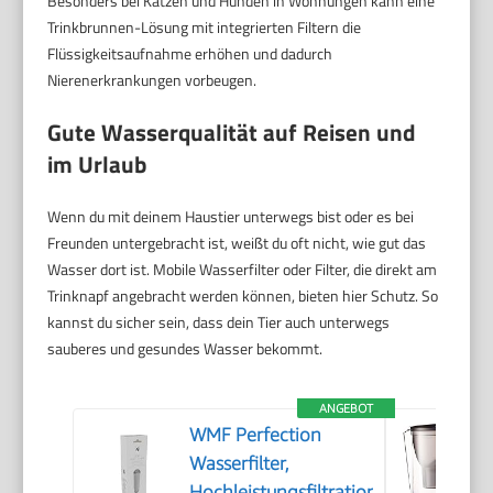
Besonders bei Katzen und Hunden in Wohnungen kann eine
Trinkbrunnen-Lösung mit integrierten Filtern die
Flüssigkeitsaufnahme erhöhen und dadurch
Nierenerkrankungen vorbeugen.
Gute Wasserqualität auf Reisen und
im Urlaub
Wenn du mit deinem Haustier unterwegs bist oder es bei
Freunden untergebracht ist, weißt du oft nicht, wie gut das
Wasser dort ist. Mobile Wasserfilter oder Filter, die direkt am
Trinknapf angebracht werden können, bieten hier Schutz. So
kannst du sicher sein, dass dein Tier auch unterwegs
sauberes und gesundes Wasser bekommt.
ANGEBOT
WMF Perfection
Wasserfilter,
Hochleistungsfiltration