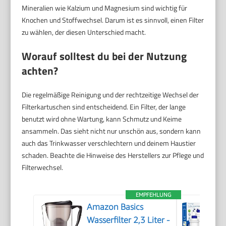
Mineralien wie Kalzium und Magnesium sind wichtig für
Knochen und Stoffwechsel. Darum ist es sinnvoll, einen Filter
zu wählen, der diesen Unterschied macht.
Worauf solltest du bei der Nutzung
achten?
Die regelmäßige Reinigung und der rechtzeitige Wechsel der
Filterkartuschen sind entscheidend. Ein Filter, der lange
benutzt wird ohne Wartung, kann Schmutz und Keime
ansammeln. Das sieht nicht nur unschön aus, sondern kann
auch das Trinkwasser verschlechtern und deinem Haustier
schaden. Beachte die Hinweise des Herstellers zur Pflege und
Filterwechsel.
EMPFEHLUNG
Amazon Basics
Wasserfilter 2,3 Liter -