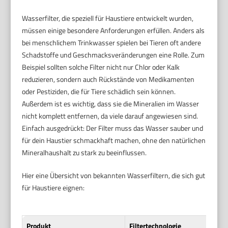
Wasserfilter, die speziell für Haustiere entwickelt wurden,
müssen einige besondere Anforderungen erfüllen. Anders als
bei menschlichem Trinkwasser spielen bei Tieren oft andere
Schadstoffe und Geschmacksveränderungen eine Rolle. Zum
Beispiel sollten solche Filter nicht nur Chlor oder Kalk
reduzieren, sondern auch Rückstände von Medikamenten
oder Pestiziden, die für Tiere schädlich sein können.
Außerdem ist es wichtig, dass sie die Mineralien im Wasser
nicht komplett entfernen, da viele darauf angewiesen sind.
Einfach ausgedrückt: Der Filter muss das Wasser sauber und
für dein Haustier schmackhaft machen, ohne den natürlichen
Mineralhaushalt zu stark zu beeinflussen.
Hier eine Übersicht von bekannten Wasserfiltern, die sich gut
für Haustiere eignen:
Produkt
Filtertechnologie