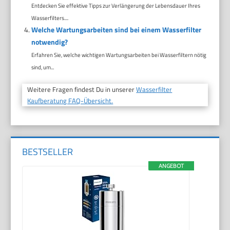
Entdecken Sie effektive Tipps zur Verlängerung der Lebensdauer Ihres
Wasserfilters....
Welche Wartungsarbeiten sind bei einem Wasserfilter
notwendig?
Erfahren Sie, welche wichtigen Wartungsarbeiten bei Wasserfiltern nötig
sind, um...
Weitere Fragen findest Du in unserer
Wasserfilter
Kaufberatung FAQ-Übersicht.
BESTSELLER
ANGEBOT