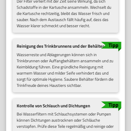
Der Filter verliert mit der Zeit seine Wirkung, da sich
Schadstoffe in der Kartusche ansammeln. Wechselt du
die Kartusche rechtzeitig, bleibt das Wasser frisch und
sauber. Nach dem Austausch fällt häufig auf, dass das
Wasser klarer schmeckt und besser riecht.
Reinigung des Trinkbrunnens und der Behälter
Wasserreste und Ablagerungen können sich in
Trinkbrunnen oder Auffangbehältern ansammeln und zu
Keimbildung führen. Eine gründliche Reinigung mit
warmem Wasser und milder Seife verhindert das und
sorgt für optimale Hygiene. Saubere Behälter fördern die
Trinkfreude deines Haustiers sichtbar.
Kontrolle von Schlauch und Dichtungen
Bei Wasserfiltern mit Schlauchsystemen oder Pumpen
können Dichtungen austrocknen oder Schläuche
verstopfen. Prüfe diese Teile regelmäßig und reinige oder