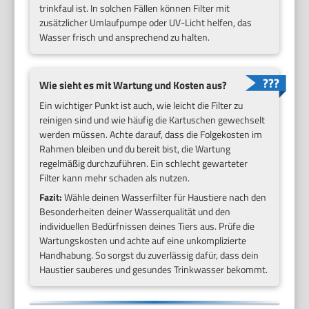
trinkfaul ist. In solchen Fällen können Filter mit
zusätzlicher Umlaufpumpe oder UV-Licht helfen, das
Wasser frisch und ansprechend zu halten.
Wie sieht es mit Wartung und Kosten aus?
Ein wichtiger Punkt ist auch, wie leicht die Filter zu
reinigen sind und wie häufig die Kartuschen gewechselt
werden müssen. Achte darauf, dass die Folgekosten im
Rahmen bleiben und du bereit bist, die Wartung
regelmäßig durchzuführen. Ein schlecht gewarteter
Filter kann mehr schaden als nutzen.
Fazit:
Wähle deinen Wasserfilter für Haustiere nach den
Besonderheiten deiner Wasserqualität und den
individuellen Bedürfnissen deines Tiers aus. Prüfe die
Wartungskosten und achte auf eine unkomplizierte
Handhabung. So sorgst du zuverlässig dafür, dass dein
Haustier sauberes und gesundes Trinkwasser bekommt.