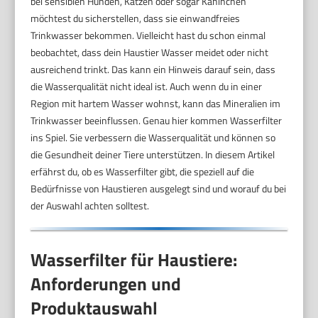
bei sensiblen Hunden, Katzen oder sogar Kaninchen
möchtest du sicherstellen, dass sie einwandfreies
Trinkwasser bekommen. Vielleicht hast du schon einmal
beobachtet, dass dein Haustier Wasser meidet oder nicht
ausreichend trinkt. Das kann ein Hinweis darauf sein, dass
die Wasserqualität nicht ideal ist. Auch wenn du in einer
Region mit hartem Wasser wohnst, kann das Mineralien im
Trinkwasser beeinflussen. Genau hier kommen Wasserfilter
ins Spiel. Sie verbessern die Wasserqualität und können so
die Gesundheit deiner Tiere unterstützen. In diesem Artikel
erfährst du, ob es Wasserfilter gibt, die speziell auf die
Bedürfnisse von Haustieren ausgelegt sind und worauf du bei
der Auswahl achten solltest.
Wasserfilter für Haustiere:
Anforderungen und
Produktauswahl