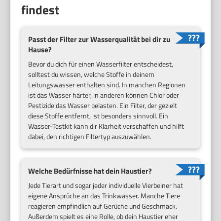
findest
Passt der Filter zur Wasserqualität bei dir zu
Hause?
Bevor du dich für einen Wasserfilter entscheidest,
solltest du wissen, welche Stoffe in deinem
Leitungswasser enthalten sind. In manchen Regionen
ist das Wasser härter, in anderen können Chlor oder
Pestizide das Wasser belasten. Ein Filter, der gezielt
diese Stoffe entfernt, ist besonders sinnvoll. Ein
Wasser-Testkit kann dir Klarheit verschaffen und hilft
dabei, den richtigen Filtertyp auszuwählen.
Welche Bedürfnisse hat dein Haustier?
Jede Tierart und sogar jeder individuelle Vierbeiner hat
eigene Ansprüche an das Trinkwasser. Manche Tiere
reagieren empfindlich auf Gerüche und Geschmack.
Außerdem spielt es eine Rolle, ob dein Haustier eher