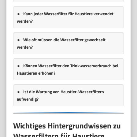
Kann jeder Wasserfilter für Haustiere verwendet
werden?
Wie oft müssen die Wasserfilter gewechselt
werden?
Können Wasserfilter den Trinkwasserverbrauch bei
Haustieren erhöhen?
Ist die Wartung von Haustier-Wasserfiltern
aufwendig?
Wichtiges Hintergrundwissen zu
Wasserfiltern für Haustiere