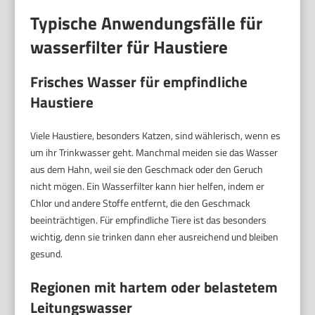
Typische Anwendungsfälle für
wasserfilter für Haustiere
Frisches Wasser für empfindliche
Haustiere
Viele Haustiere, besonders Katzen, sind wählerisch, wenn es
um ihr Trinkwasser geht. Manchmal meiden sie das Wasser
aus dem Hahn, weil sie den Geschmack oder den Geruch
nicht mögen. Ein Wasserfilter kann hier helfen, indem er
Chlor und andere Stoffe entfernt, die den Geschmack
beeinträchtigen. Für empfindliche Tiere ist das besonders
wichtig, denn sie trinken dann eher ausreichend und bleiben
gesund.
Regionen mit hartem oder belastetem
Leitungswasser