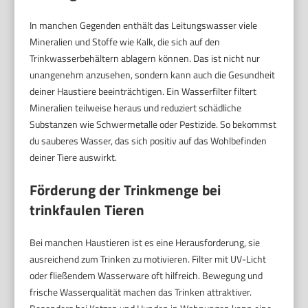
In manchen Gegenden enthält das Leitungswasser viele
Mineralien und Stoffe wie Kalk, die sich auf den
Trinkwasserbehältern ablagern können. Das ist nicht nur
unangenehm anzusehen, sondern kann auch die Gesundheit
deiner Haustiere beeinträchtigen. Ein Wasserfilter filtert
Mineralien teilweise heraus und reduziert schädliche
Substanzen wie Schwermetalle oder Pestizide. So bekommst
du sauberes Wasser, das sich positiv auf das Wohlbefinden
deiner Tiere auswirkt.
Förderung der Trinkmenge bei
trinkfaulen Tieren
Bei manchen Haustieren ist es eine Herausforderung, sie
ausreichend zum Trinken zu motivieren. Filter mit UV-Licht
oder fließendem Wasserware oft hilfreich. Bewegung und
frische Wasserqualität machen das Trinken attraktiver.