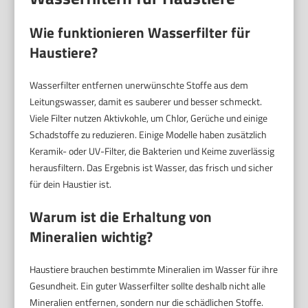
Wie funktionieren Wasserfilter für
Haustiere?
Wasserfilter entfernen unerwünschte Stoffe aus dem
Leitungswasser, damit es sauberer und besser schmeckt.
Viele Filter nutzen Aktivkohle, um Chlor, Gerüche und einige
Schadstoffe zu reduzieren. Einige Modelle haben zusätzlich
Keramik- oder UV-Filter, die Bakterien und Keime zuverlässig
herausfiltern. Das Ergebnis ist Wasser, das frisch und sicher
für dein Haustier ist.
Warum ist die Erhaltung von
Mineralien wichtig?
Haustiere brauchen bestimmte Mineralien im Wasser für ihre
Gesundheit. Ein guter Wasserfilter sollte deshalb nicht alle
Mineralien entfernen, sondern nur die schädlichen Stoffe.