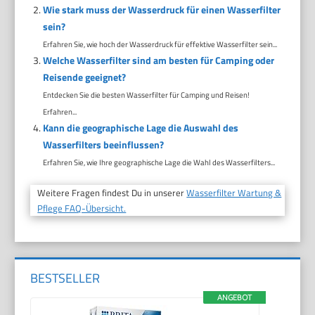
Wie stark muss der Wasserdruck für einen Wasserfilter
sein?
Erfahren Sie, wie hoch der Wasserdruck für effektive Wasserfilter sein...
Welche Wasserfilter sind am besten für Camping oder
Reisende geeignet?
Entdecken Sie die besten Wasserfilter für Camping und Reisen!
Erfahren...
Kann die geographische Lage die Auswahl des
Wasserfilters beeinflussen?
Erfahren Sie, wie Ihre geographische Lage die Wahl des Wasserfilters...
Weitere Fragen findest Du in unserer
Wasserfilter Wartung &
Pflege FAQ-Übersicht.
BESTSELLER
ANGEBOT