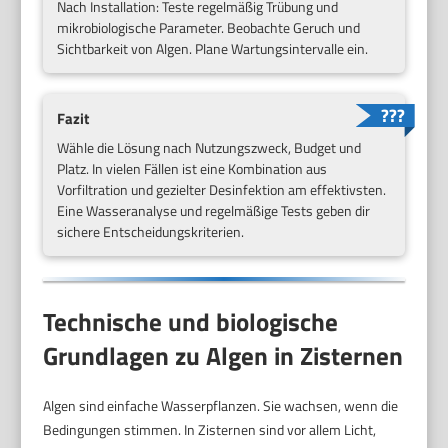
Nach Installation: Teste regelmäßig Trübung und
mikrobiologische Parameter. Beobachte Geruch und
Sichtbarkeit von Algen. Plane Wartungsintervalle ein.
Fazit
Wähle die Lösung nach Nutzungszweck, Budget und
Platz. In vielen Fällen ist eine Kombination aus
Vorfiltration und gezielter Desinfektion am effektivsten.
Eine Wasseranalyse und regelmäßige Tests geben dir
sichere Entscheidungskriterien.
Technische und biologische
Grundlagen zu Algen in Zisternen
Algen sind einfache Wasserpflanzen. Sie wachsen, wenn die
Bedingungen stimmen. In Zisternen sind vor allem Licht,