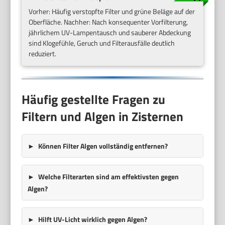
Vorher: Häufig verstopfte Filter und grüne Beläge auf der
Oberfläche. Nachher: Nach konsequenter Vorfilterung,
jährlichem UV-Lampentausch und sauberer Abdeckung
sind Klogefühle, Geruch und Filterausfälle deutlich
reduziert.
Häufig gestellte Fragen zu
Filtern und Algen in Zisternen
Können Filter Algen vollständig entfernen?
Welche Filterarten sind am effektivsten gegen
Algen?
Hilft UV-Licht wirklich gegen Algen?