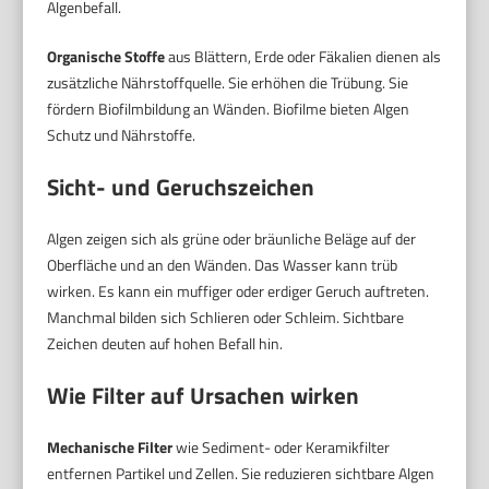
Algenbefall.
Organische Stoffe
aus Blättern, Erde oder Fäkalien dienen als
zusätzliche Nährstoffquelle. Sie erhöhen die Trübung. Sie
fördern Biofilmbildung an Wänden. Biofilme bieten Algen
Schutz und Nährstoffe.
Sicht- und Geruchszeichen
Algen zeigen sich als grüne oder bräunliche Beläge auf der
Oberfläche und an den Wänden. Das Wasser kann trüb
wirken. Es kann ein muffiger oder erdiger Geruch auftreten.
Manchmal bilden sich Schlieren oder Schleim. Sichtbare
Zeichen deuten auf hohen Befall hin.
Wie Filter auf Ursachen wirken
Mechanische Filter
wie Sediment- oder Keramikfilter
entfernen Partikel und Zellen. Sie reduzieren sichtbare Algen