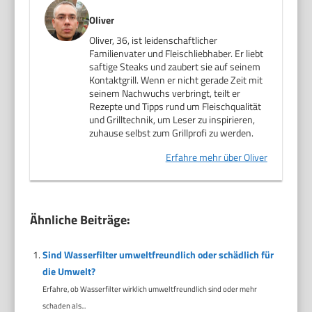
Oliver
Oliver, 36, ist leidenschaftlicher
Familienvater und Fleischliebhaber. Er liebt
saftige Steaks und zaubert sie auf seinem
Kontaktgrill. Wenn er nicht gerade Zeit mit
seinem Nachwuchs verbringt, teilt er
Rezepte und Tipps rund um Fleischqualität
und Grilltechnik, um Leser zu inspirieren,
zuhause selbst zum Grillprofi zu werden.
Erfahre mehr über Oliver
Ähnliche Beiträge:
Sind Wasserfilter umweltfreundlich oder schädlich für
die Umwelt?
Erfahre, ob Wasserfilter wirklich umweltfreundlich sind oder mehr
schaden als...