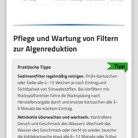
Filtrationsprinzip
Pflege und Wartung von Filtern
zur Algenreduktion
Praktische Tipps
Sedimentfilter regelmäßig reinigen.
Prüfe Kartuschen
oder Siebe alle 4–12 Wochen je nach Eintrag und
Sichtbarkeit von Schwebstoffen. Bei Vorfiltern mit
Rückspülfunktion führe die Rückspülung nach
Herstellervorgabe durch und ersetze Kartuschen alle 3–
6 Monate bei starkem Eintrag.
Aktivkohle überwachen und wechseln.
Kontrolliere
Geruch und Geschmack des Wassers. Wechselt das
Wasser den Geschmack oder riecht es wieder, tausche
die Kohlekartusche etwa alle 6–12 Monate oder früher