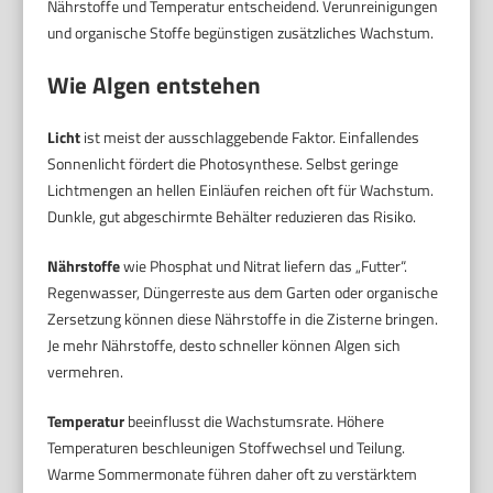
Nährstoffe und Temperatur entscheidend. Verunreinigungen
und organische Stoffe begünstigen zusätzliches Wachstum.
Wie Algen entstehen
Licht
ist meist der ausschlaggebende Faktor. Einfallendes
Sonnenlicht fördert die Photosynthese. Selbst geringe
Lichtmengen an hellen Einläufen reichen oft für Wachstum.
Dunkle, gut abgeschirmte Behälter reduzieren das Risiko.
Nährstoffe
wie Phosphat und Nitrat liefern das „Futter“.
Regenwasser, Düngerreste aus dem Garten oder organische
Zersetzung können diese Nährstoffe in die Zisterne bringen.
Je mehr Nährstoffe, desto schneller können Algen sich
vermehren.
Temperatur
beeinflusst die Wachstumsrate. Höhere
Temperaturen beschleunigen Stoffwechsel und Teilung.
Warme Sommermonate führen daher oft zu verstärktem