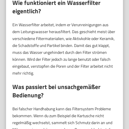
Wie funktioniert ein Wasserfilter
eigentlich?
Ein Wasserfilter arbeitet, indem er Verunreinigungen aus
dem Leitungswasser herausfiltert. Das geschieht meist über
verschiedene Filtermaterialien, wie Aktivkohle oder Keramik,
die Schadstoffe und Partikel binden. Damit das gut klappt,
muss das Wasser ungehindert durch den Filter strömen
können. Wird der Filter jedoch zu lange benutzt oder falsch
eingebaut, verstopfen die Poren und der Filter arbeitet nicht
mehr richtig.
Was passiert bei unsachgemäßer
Bedienung?
Bei falscher Handhabung kann das Filtersystem Probleme
bekommen. Wenn du zum Beispiel die Kartusche nicht
regelmäßig wechselst, sammelt sich Schmutz darin an und