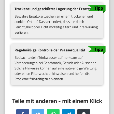
Trockene und geschützte Lagerung der Ersatzteile
Bewahre Ersatzkartuschen an einem trockenen und
dunklen Ort auf. Das verhindert, dass sie durch
Feuchtigkeit oder Licht vorzeitig altern und ihre Wirkung
verlieren.
Regelmäßige Kontrolle der Wasserqualität
Beobachte dein Trinkwasser aufmerksam auf
Veränderungen bei Geschmack, Geruch oder Aussehen.
Solche Hinweise können auf eine notwendige Wartung
oder einen Filterwechsel hinweisen und helfen dir,
Probleme frühzeitig zu erkennen.