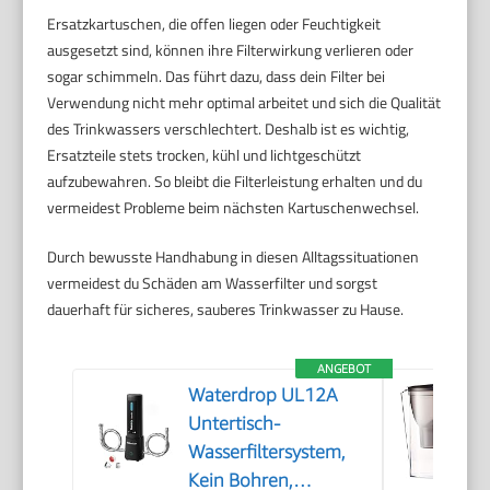
Ersatzkartuschen, die offen liegen oder Feuchtigkeit
ausgesetzt sind, können ihre Filterwirkung verlieren oder
sogar schimmeln. Das führt dazu, dass dein Filter bei
Verwendung nicht mehr optimal arbeitet und sich die Qualität
des Trinkwassers verschlechtert. Deshalb ist es wichtig,
Ersatzteile stets trocken, kühl und lichtgeschützt
aufzubewahren. So bleibt die Filterleistung erhalten und du
vermeidest Probleme beim nächsten Kartuschenwechsel.
Durch bewusste Handhabung in diesen Alltagssituationen
vermeidest du Schäden am Wasserfilter und sorgst
dauerhaft für sicheres, sauberes Trinkwasser zu Hause.
ANGEBOT
Waterdrop UL12A
Untertisch-
Wasserfiltersystem,
Kein Bohren,