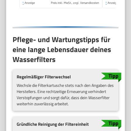
*
Anzeige
Preis inkl. MwSt., zzgl. Versandkosten
*
Anzeige
Pflege- und Wartungstipps für
eine lange Lebensdauer deines
Wasserfilters
Regelmäßiger Filterwechsel
Wechsle die Filterkartusche stets nach den Angaben des
Herstellers. Eine rechtzeitige Erneuerung verhindert
Verstopfungen und sorgt dafür, dass dein Wasserfilter
weiterhin zuverlässig arbeitet.
Gründliche Reinigung der Filtereinheit