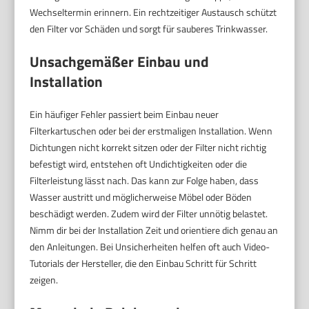
Wechseltermin erinnern. Ein rechtzeitiger Austausch schützt
den Filter vor Schäden und sorgt für sauberes Trinkwasser.
Unsachgemäßer Einbau und
Installation
Ein häufiger Fehler passiert beim Einbau neuer
Filterkartuschen oder bei der erstmaligen Installation. Wenn
Dichtungen nicht korrekt sitzen oder der Filter nicht richtig
befestigt wird, entstehen oft Undichtigkeiten oder die
Filterleistung lässt nach. Das kann zur Folge haben, dass
Wasser austritt und möglicherweise Möbel oder Böden
beschädigt werden. Zudem wird der Filter unnötig belastet.
Nimm dir bei der Installation Zeit und orientiere dich genau an
den Anleitungen. Bei Unsicherheiten helfen oft auch Video-
Tutorials der Hersteller, die den Einbau Schritt für Schritt
zeigen.