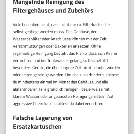
Mangelnde Reinigung des
Filtergehäuses und Zubehörs
Viele bedenken nicht, dass nicht nur die Filterkartusche
selbst gepflegt werden muss. Das Gehäuse, der
Wasserbehälter oder Anschlüsse können mit der Zeit
Verschmutzungen oder Bakterien ansetzen. Ohne
regelmäßige Reinigung besteht das Risiko, dass sich Keime
vermehren und ins Trinkwasser gelangen. Das betrifft
besonders Geräte, die über längere Zeit nicht benutzt wurden
oder selten gereinigt werden. Um das zu verhindern, solltest
du mindestens einmal im Monat das Gehäuse und alle
abnehmbaren Teile gründlich reinigen, idealerweise mit
klarem Wasser oder angepassten Reinigungsmitteln. Auf
aggressive Chemikalien solltest du dabei verzichten.
Falsche Lagerung von
Ersatzkartuschen