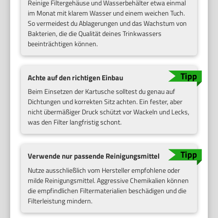
Reinige Filtergehäuse und Wasserbehälter etwa einmal
im Monat mit klarem Wasser und einem weichen Tuch.
So vermeidest du Ablagerungen und das Wachstum von
Bakterien, die die Qualität deines Trinkwassers
beeinträchtigen können.
Achte auf den richtigen Einbau
Beim Einsetzen der Kartusche solltest du genau auf
Dichtungen und korrekten Sitz achten. Ein fester, aber
nicht übermäßiger Druck schützt vor Wackeln und Lecks,
was den Filter langfristig schont.
Verwende nur passende Reinigungsmittel
Nutze ausschließlich vom Hersteller empfohlene oder
milde Reinigungsmittel. Aggressive Chemikalien können
die empfindlichen Filtermaterialien beschädigen und die
Filterleistung mindern.