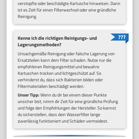
verstopfte oder beschädigte Kartusche hinweisen. Dann
ist es Zeit für einen Filterwechsel oder eine gründliche
Reinigung.
Kenne ich die richtigen Reinigungs- und
Lagerungsmethoden?
Unsachgemäße Reinigung oder falsche Lagerung von
Ersatzteilen kann dem Filter schaden. Nutze nur die
empfohlenen Reinigungsmittel und bewahre
Kartuschen trocken und lichtgeschützt auf. So
verhinderst du, dass sich Bakterien bilden oder
Filtermaterialien beschädigt werden.
Unser Tipp:
Wenn du dir bei einem dieser Punkte
unsicher bist, nimm dir Zeit für eine gründliche Prüfung
und folge den Empfehlungen der Hersteller. So kannst
du sicherstellen, dass dein Wasserfilter lange
zuverlässig funktioniert und Schäden vermeidest.