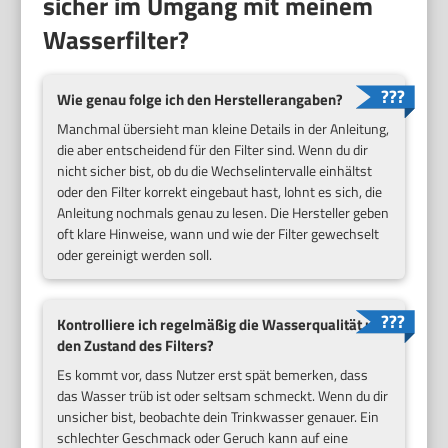
sicher im Umgang mit meinem
Wasserfilter?
Wie genau folge ich den Herstellerangaben?
Manchmal übersieht man kleine Details in der Anleitung,
die aber entscheidend für den Filter sind. Wenn du dir
nicht sicher bist, ob du die Wechselintervalle einhältst
oder den Filter korrekt eingebaut hast, lohnt es sich, die
Anleitung nochmals genau zu lesen. Die Hersteller geben
oft klare Hinweise, wann und wie der Filter gewechselt
oder gereinigt werden soll.
Kontrolliere ich regelmäßig die Wasserqualität und
den Zustand des Filters?
Es kommt vor, dass Nutzer erst spät bemerken, dass
das Wasser trüb ist oder seltsam schmeckt. Wenn du dir
unsicher bist, beobachte dein Trinkwasser genauer. Ein
schlechter Geschmack oder Geruch kann auf eine