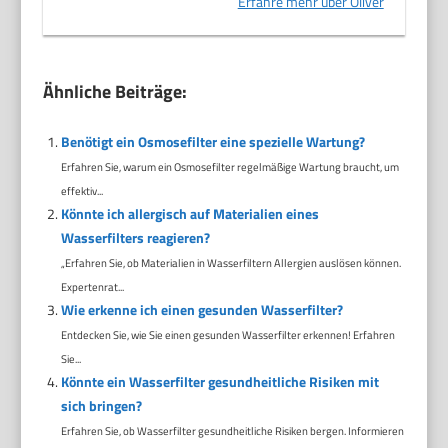
Erfahre mehr über Oliver
Ähnliche Beiträge:
Benötigt ein Osmosefilter eine spezielle Wartung?
Erfahren Sie, warum ein Osmosefilter regelmäßige Wartung braucht, um
effektiv...
Könnte ich allergisch auf Materialien eines
Wasserfilters reagieren?
„Erfahren Sie, ob Materialien in Wasserfiltern Allergien auslösen können.
Expertenrat...
Wie erkenne ich einen gesunden Wasserfilter?
Entdecken Sie, wie Sie einen gesunden Wasserfilter erkennen! Erfahren
Sie...
Könnte ein Wasserfilter gesundheitliche Risiken mit
sich bringen?
Erfahren Sie, ob Wasserfilter gesundheitliche Risiken bergen. Informieren