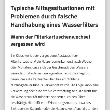
Typische Alltagssituationen mit
Problemen durch falsche
Handhabung eines Wasserfilters
Wenn der Filterkartuschenwechsel
vergessen wird
Ein Klassiker ist der vergessene Austausch der
Filterkartusche. Viele Nutzer bemerken erst nach Wochen
oder Monaten, dass sich der Geschmack des Wassers
verändert hat oder es unangenehm riecht. Das liegt oft
daran, dass die Kartusche über ihre empfohlene
Nutzungsdauer hinaus verwendet wurde. Die Folge kann eine
Verkeimung oder eine starke Verstopfung sein, die nicht nur
die Wasserqualität mindert, sondern auch den Filter
beschädigt. Hier hilft eine Erinnerungsroutine, etwa das
Eintragen im Kalender oder die Nutzung von Apps, die an den