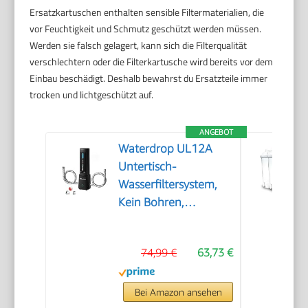
Ersatzkartuschen enthalten sensible Filtermaterialien, die
vor Feuchtigkeit und Schmutz geschützt werden müssen.
Werden sie falsch gelagert, kann sich die Filterqualität
verschlechtern oder die Filterkartusche wird bereits vor dem
Einbau beschädigt. Deshalb bewahrst du Ersatzteile immer
trocken und lichtgeschützt auf.
ANGEBOT
Waterdrop UL12A
Untertisch-
Wasserfiltersystem,
Kein Bohren,
Wechselanzeige
74,99 €
63,73 €
Bei Amazon ansehen