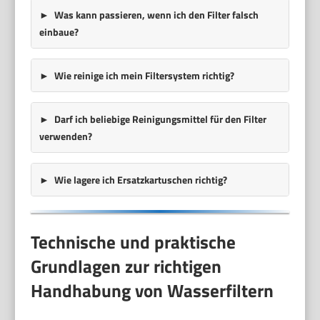
Was kann passieren, wenn ich den Filter falsch
einbaue?
Wie reinige ich mein Filtersystem richtig?
Darf ich beliebige Reinigungsmittel für den Filter
verwenden?
Wie lagere ich Ersatzkartuschen richtig?
Technische und praktische
Grundlagen zur richtigen
Handhabung von Wasserfiltern