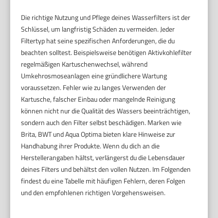
Die richtige Nutzung und Pflege deines Wasserfilters ist der
Schlüssel, um langfristig Schäden zu vermeiden. Jeder
Filtertyp hat seine spezifischen Anforderungen, die du
beachten solltest. Beispielsweise benötigen Aktivkohlefilter
regelmäßigen Kartuschenwechsel, während
Umkehrosmoseanlagen eine gründlichere Wartung
voraussetzen. Fehler wie zu langes Verwenden der
Kartusche, falscher Einbau oder mangelnde Reinigung
können nicht nur die Qualität des Wassers beeinträchtigen,
sondern auch den Filter selbst beschädigen. Marken wie
Brita, BWT und Aqua Optima bieten klare Hinweise zur
Handhabung ihrer Produkte. Wenn du dich an die
Herstellerangaben hältst, verlängerst du die Lebensdauer
deines Filters und behältst den vollen Nutzen. Im Folgenden
findest du eine Tabelle mit häufigen Fehlern, deren Folgen
und den empfohlenen richtigen Vorgehensweisen.