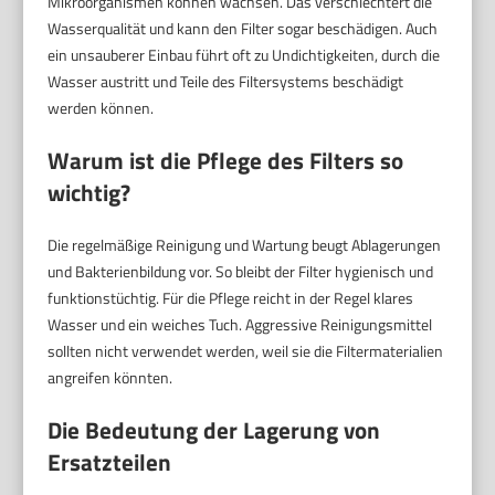
Mikroorganismen können wachsen. Das verschlechtert die
Wasserqualität und kann den Filter sogar beschädigen. Auch
ein unsauberer Einbau führt oft zu Undichtigkeiten, durch die
Wasser austritt und Teile des Filtersystems beschädigt
werden können.
Warum ist die Pflege des Filters so
wichtig?
Die regelmäßige Reinigung und Wartung beugt Ablagerungen
und Bakterienbildung vor. So bleibt der Filter hygienisch und
funktionstüchtig. Für die Pflege reicht in der Regel klares
Wasser und ein weiches Tuch. Aggressive Reinigungsmittel
sollten nicht verwendet werden, weil sie die Filtermaterialien
angreifen könnten.
Die Bedeutung der Lagerung von
Ersatzteilen