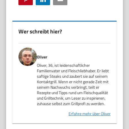
Wer schreibt hier?
Oliver
Oliver, 36, ist leidenschaftlicher
Familienvater und Fleischliebhaber. Er liebt
saftige Steaks und zaubert sie auf seinem
Kontaktgrill. Wenn er nicht gerade Zeit mit
seinem Nachwuchs verbringt, teilt er
Rezepte und Tipps rund um Fleischqualität
und Grilltechnik, um Leser zu inspirieren,
zuhause selbst zum Grillprofi zu werden.
Erfahre mehr über Oliver