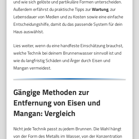
und wie sich gelöste und partikuläre Formen unterscheiden.
Außerdem erfährst du praktische Tipps zur
Wartung
, zur
Lebensdauer von Medien und zu Kosten sowie eine einfache
Entscheidungshilfe, damit du das passende System für dein
Haus auswählst.
Lies weiter, wenn du eine handfeste Einschätzung brauchst,
welche Technik bei deinem Brunnenwasser sinnvoll ist und
wie du langfristig Schäden und Ärger durch Eisen und
Mangan vermeidest.
Gängige Methoden zur
Entfernung von Eisen und
Mangan: Vergleich
Nicht jede Technik passt zu jedem Brunnen. Die Wahl hängt
von der Form des Metalls im Wasser, von der Konzentration