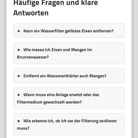
Häufige Fragen und klare
Antworten
Kann ein Wasserfilter gelöstes Eisen entfernen?
Wie messe ich Eisen und Mangan im
Brunnenwasser?
Entfernt ein Wasserenthärter auch Mangan?
Wann muss eine Anlage ersetzt oder das
Filtermedium gewechselt werden?
Wie erkenne ich, ob ich vor der Filterung oxidieren
muss?