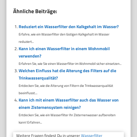
Ähnliche Beiträge:
Reduziert ein Wasserfilter den Kalkgehalt im Wasser?
Erfahre, wie ein Wasserfilter den lästigen Kalkgehalt im Wasser
reduziert...
Kann ich einen Wasserfilter in einem Wohnmobil
verwenden?
Erfahren Sie, wie Sie einen Wasserfilter im Wohnmobil sicher einsetzen...
Welchen Einfluss hat die Alterung des Filters auf die
Trinkwasserqualität?
Entdecken Sie, wie die Alterung von Filtern die Trinkwasserqualität
beeinflusst....
Kann ich mit einem Wasserfilter auch das Wasser von
einem Zisternensystem reinigen?
Entdecken Sie, wie ein Wasserfilter Ihr Zisternenwasser aufbereiten
kann! Erfahren...
Weitere Fragen findest Du in unserer
Wasserfilter