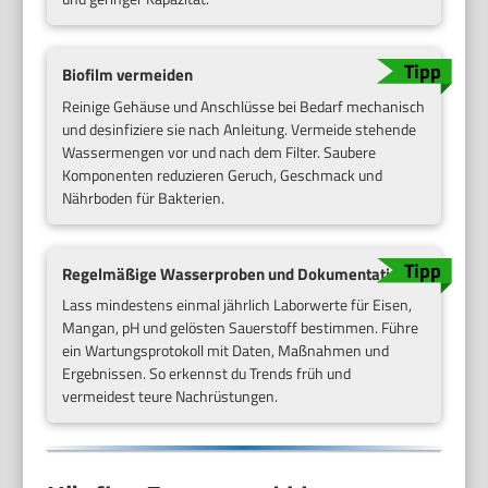
Biofilm vermeiden
Reinige Gehäuse und Anschlüsse bei Bedarf mechanisch
und desinfiziere sie nach Anleitung. Vermeide stehende
Wassermengen vor und nach dem Filter. Saubere
Komponenten reduzieren Geruch, Geschmack und
Nährboden für Bakterien.
Regelmäßige Wasserproben und Dokumentation
Lass mindestens einmal jährlich Laborwerte für Eisen,
Mangan, pH und gelösten Sauerstoff bestimmen. Führe
ein Wartungsprotokoll mit Daten, Maßnahmen und
Ergebnissen. So erkennst du Trends früh und
vermeidest teure Nachrüstungen.