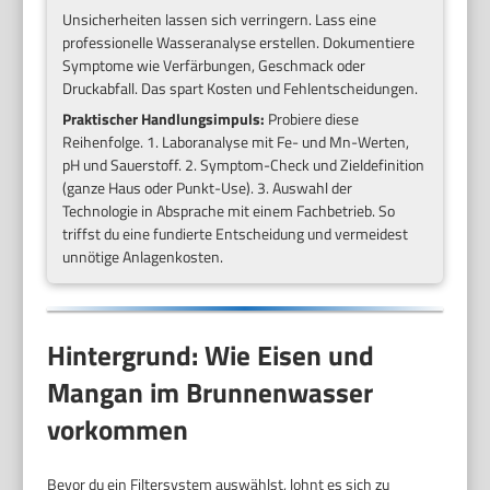
Unsicherheiten lassen sich verringern. Lass eine
professionelle Wasseranalyse erstellen. Dokumentiere
Symptome wie Verfärbungen, Geschmack oder
Druckabfall. Das spart Kosten und Fehlentscheidungen.
Praktischer Handlungsimpuls:
Probiere diese
Reihenfolge. 1. Laboranalyse mit Fe- und Mn-Werten,
pH und Sauerstoff. 2. Symptom-Check und Zieldefinition
(ganze Haus oder Punkt-Use). 3. Auswahl der
Technologie in Absprache mit einem Fachbetrieb. So
triffst du eine fundierte Entscheidung und vermeidest
unnötige Anlagenkosten.
Hintergrund: Wie Eisen und
Mangan im Brunnenwasser
vorkommen
Bevor du ein Filtersystem auswählst, lohnt es sich zu